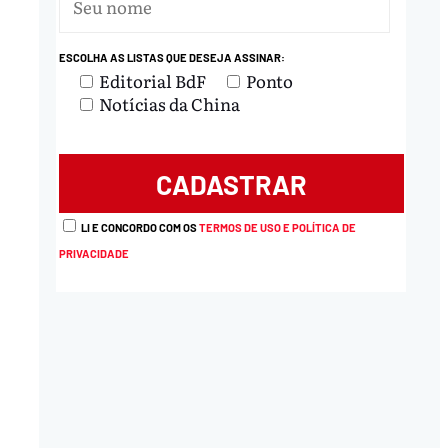
ESCOLHA AS LISTAS QUE DESEJA ASSINAR:
Editorial BdF
Ponto
Notícias da China
LI E CONCORDO COM OS
TERMOS DE USO E POLÍTICA DE
PRIVACIDADE