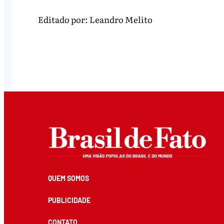
Editado por:
Leandro Melito
QUEM SOMOS
PUBLICIDADE
CONTATO