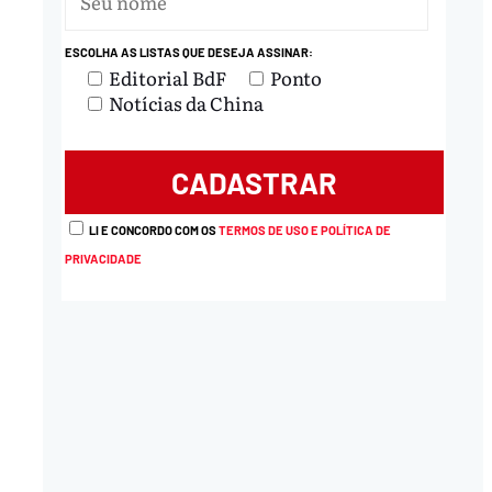
ESCOLHA AS LISTAS QUE DESEJA ASSINAR:
Editorial BdF
Ponto
Notícias da China
LI E CONCORDO COM OS
TERMOS DE USO E POLÍTICA DE
PRIVACIDADE