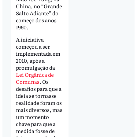
China, no “Grande
Salto Adiante” do
começo dos anos
1960.
A iniciativa
começou a ser
implementada em
2010, após a
promulgação da
Lei Orgânica de
Comunas
. Os
desafios para que a
ideia se tornasse
realidade foram os
mais diversos, mas
um momento
chave para que a
medida fosse de