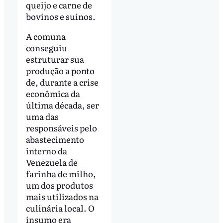
queijo e carne de
bovinos e suínos.
A comuna
conseguiu
estruturar sua
produção a ponto
de, durante a crise
econômica da
última década, ser
uma das
responsáveis pelo
abastecimento
interno da
Venezuela de
farinha de milho,
um dos produtos
mais utilizados na
culinária local. O
insumo era