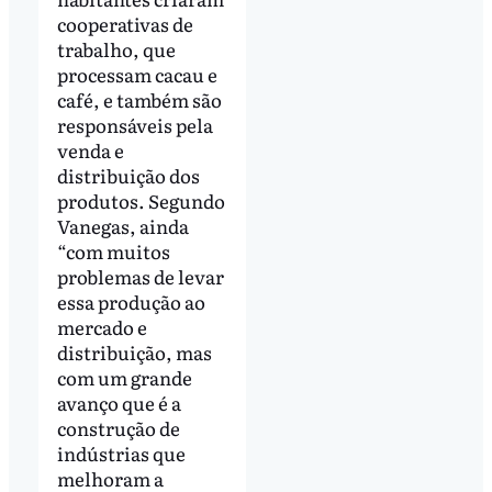
cooperativas de
trabalho, que
processam cacau e
café, e também são
responsáveis pela
venda e
distribuição dos
produtos. Segundo
Vanegas, ainda
“com muitos
problemas de levar
essa produção ao
mercado e
distribuição, mas
com um grande
avanço que é a
construção de
indústrias que
melhoram a