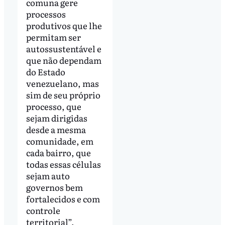
comuna gere
processos
produtivos que lhe
permitam ser
autossustentável e
que não dependam
do Estado
venezuelano, mas
sim de seu próprio
processo, que
sejam dirigidas
desde a mesma
comunidade, em
cada bairro, que
todas essas células
sejam auto
governos bem
fortalecidos e com
controle
territorial”,