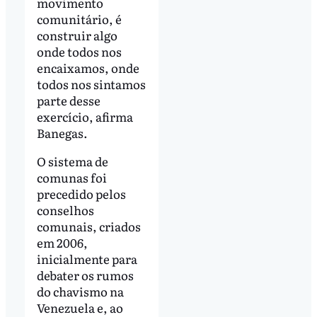
movimento
comunitário, é
construir algo
onde todos nos
encaixamos, onde
todos nos sintamos
parte desse
exercício, afirma
Banegas.
O sistema de
comunas foi
precedido pelos
conselhos
comunais, criados
em 2006,
inicialmente para
debater os rumos
do chavismo na
Venezuela e, ao