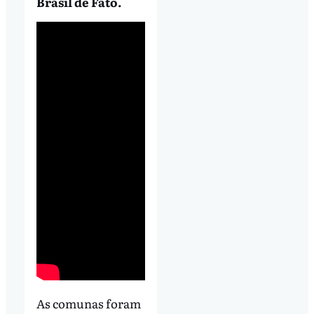
Brasil de Fato.
As comunas foram