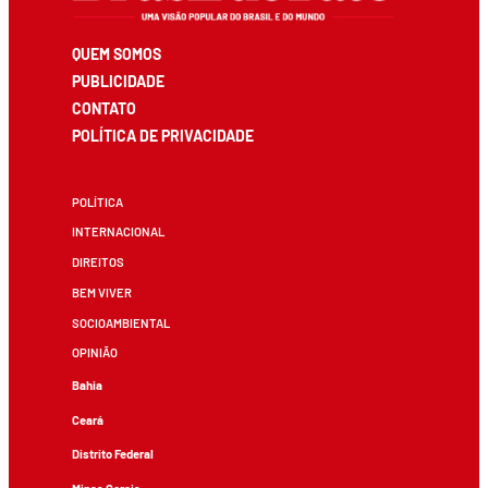
QUEM SOMOS
PUBLICIDADE
CONTATO
POLÍTICA DE PRIVACIDADE
POLÍTICA
INTERNACIONAL
DIREITOS
BEM VIVER
SOCIOAMBIENTAL
OPINIÃO
Bahia
Ceará
Distrito Federal