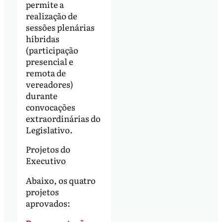
permite a
realização de
sessões plenárias
híbridas
(participação
presencial e
remota de
vereadores)
durante
convocações
extraordinárias do
Legislativo.
Projetos do
Executivo
Abaixo, os quatro
projetos
aprovados: