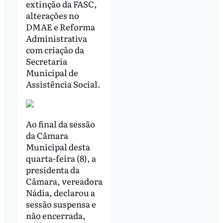
extinção da FASC,
alterações no
DMAE e Reforma
Administrativa
com criação da
Secretaria
Municipal de
Assistência Social.
Ao final da sessão
da Câmara
Municipal desta
quarta-feira (8), a
presidenta da
Câmara, vereadora
Nádia, declarou a
sessão suspensa e
não encerrada,