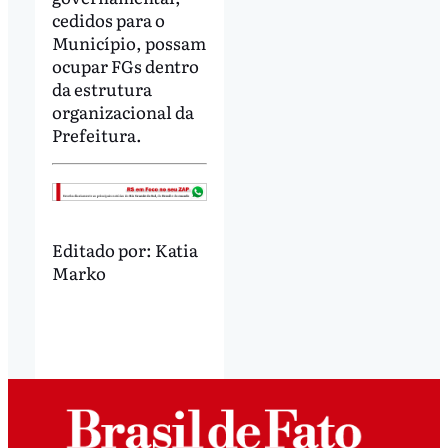
cedidos para o
Município, possam
ocupar FGs dentro
da estrutura
organizacional da
Prefeitura.
Editado por:
Katia
Marko