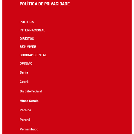
POLÍTICA DE PRIVACIDADE
POLÍTICA
INTERNACIONAL
DIREITOS
BEM VIVER
SOCIOAMBIENTAL
OPINIÃO
Bahia
Ceará
Distrito Federal
Minas Gerais
Paraíba
Paraná
Pernambuco