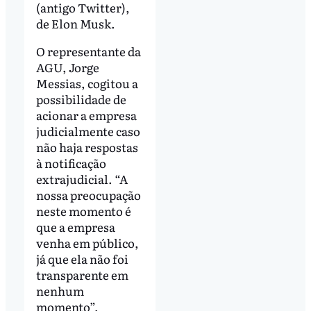
(antigo Twitter),
de Elon Musk.
O representante da
AGU, Jorge
Messias, cogitou a
possibilidade de
acionar a empresa
judicialmente caso
não haja respostas
à notificação
extrajudicial. “A
nossa preocupação
neste momento é
que a empresa
venha em público,
já que ela não foi
transparente em
nenhum
momento”,