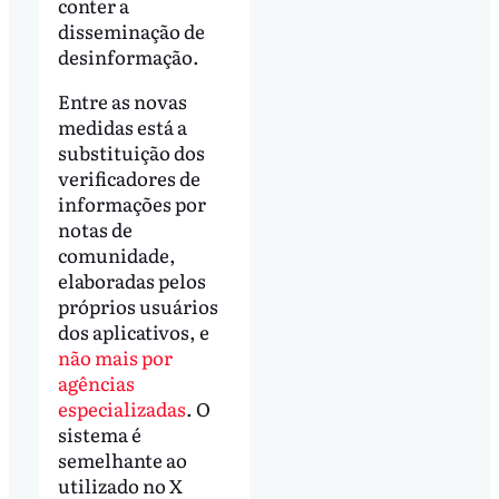
conter a
disseminação de
desinformação.
Entre as novas
medidas está a
substituição dos
verificadores de
informações por
notas de
comunidade,
elaboradas pelos
próprios usuários
dos aplicativos, e
não mais por
agências
especializadas
. O
sistema é
semelhante ao
utilizado no X