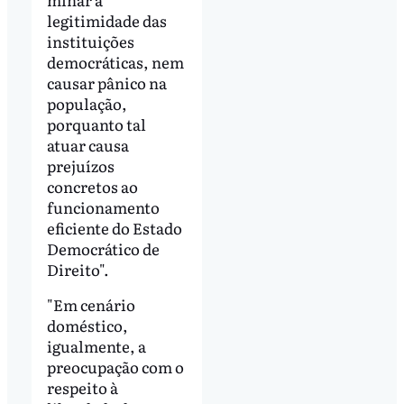
legitimidade das
instituições
democráticas, nem
causar pânico na
população,
porquanto tal
atuar causa
prejuízos
concretos ao
funcionamento
eficiente do Estado
Democrático de
Direito".
"Em cenário
doméstico,
igualmente, a
preocupação com o
respeito à