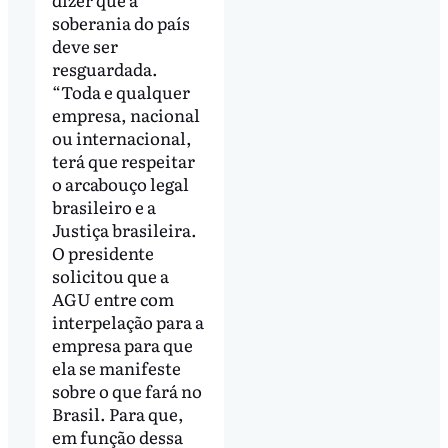
soberania do país
deve ser
resguardada.
“Toda e qualquer
empresa, nacional
ou internacional,
terá que respeitar
o arcabouço legal
brasileiro e a
Justiça brasileira.
O presidente
solicitou que a
AGU entre com
interpelação para a
empresa para que
ela se manifeste
sobre o que fará no
Brasil. Para que,
em função dessa