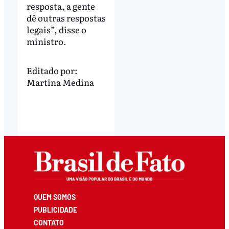
resposta, a gente
dê outras respostas
legais”, disse o
ministro.
Editado por:
Martina Medina
QUEM SOMOS
PUBLICIDADE
CONTATO