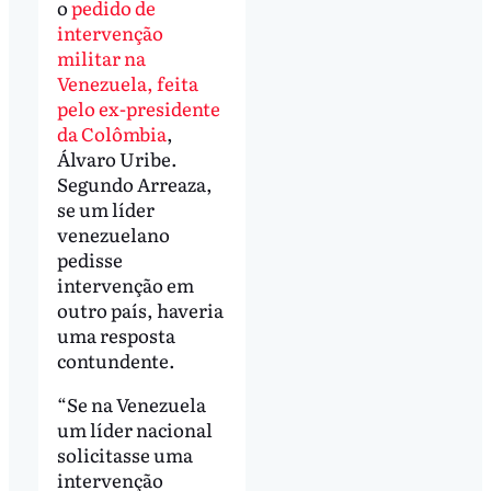
o
pedido de
intervenção
militar na
Venezuela, feita
pelo ex-presidente
da Colômbia
,
Álvaro Uribe.
Segundo Arreaza,
se um líder
venezuelano
pedisse
intervenção em
outro país, haveria
uma resposta
contundente.
“Se na Venezuela
um líder nacional
solicitasse uma
intervenção