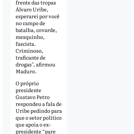
frente das tropas
Álvaro Uribe,
esperarei por você
no campo de
batalha, covarde,
mesquinho,
fascista.
Criminoso,
traficante de
drogas", afirmou
Maduro.
O próprio
presidente
Gustavo Petro
respondeu a fala de
Uribe pedindo para
que o setor político
que apoia o ex-
presidente “pare