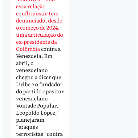
essa relação
conflituosa e tem
denunciado, desde
o começo de 2024,
uma articulação do
ex-presidente da
Colômbia
contra a
Venezuela. Em
abril, o
venezuelano
chegou a dizer que
Uribe e o fundador
do partido opositor
venezuelano
Vontade Popular,
Leopoldo López,
planejaram
“ataques
terroristas” contra