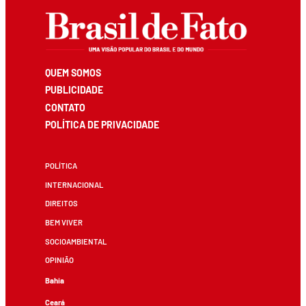
QUEM SOMOS
PUBLICIDADE
CONTATO
POLÍTICA DE PRIVACIDADE
POLÍTICA
INTERNACIONAL
DIREITOS
BEM VIVER
SOCIOAMBIENTAL
OPINIÃO
Bahia
Ceará