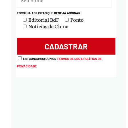
ESCOLHA AS LISTAS QUE DESEJA ASSINAR:
Editorial BdF
Ponto
Notícias da China
LI E CONCORDO COM OS
TERMOS DE USO E POLÍTICA DE
PRIVACIDADE