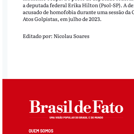
a deputada federal Erika Hilton (Psol-SP). A d
acusado de homofobia durante uma sessão da 
Atos Golpistas, em julho de 2023.
Editado por:
Nicolau Soares
QUEM SOMOS