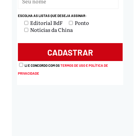
ESCOLHA AS LISTAS QUE DESEJA ASSINAR:
Editorial BdF
Ponto
Notícias da China
LI E CONCORDO COM OS
TERMOS DE USO E POLÍTICA DE
PRIVACIDADE