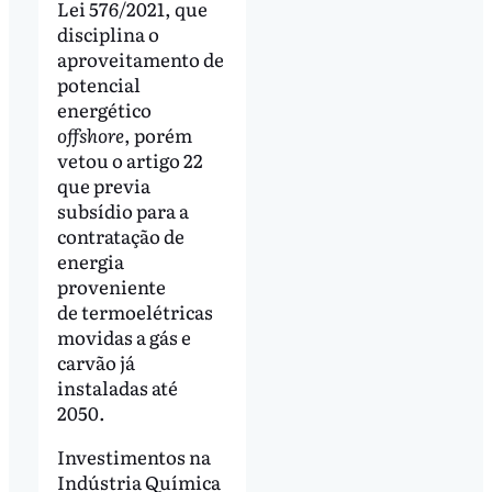
Lei 576/2021, que
disciplina o
aproveitamento de
potencial
energético
offshore
, porém
vetou o artigo 22
que previa
subsídio para a
contratação de
energia
proveniente
de termoelétricas
movidas a gás e
carvão já
instaladas até
2050.
Investimentos na
Indústria Química