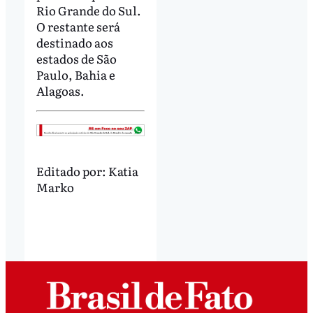
Rio Grande do Sul.
O restante será
destinado aos
estados de São
Paulo, Bahia e
Alagoas.
Editado por:
Katia
Marko