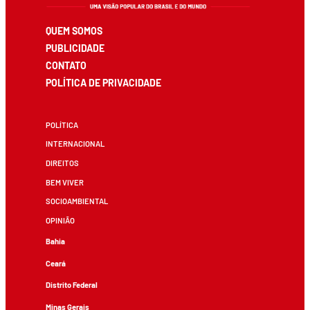
QUEM SOMOS
PUBLICIDADE
CONTATO
POLÍTICA DE PRIVACIDADE
POLÍTICA
INTERNACIONAL
DIREITOS
BEM VIVER
SOCIOAMBIENTAL
OPINIÃO
Bahia
Ceará
Distrito Federal
Minas Gerais