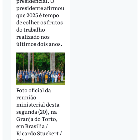
presidencial. O
presidente afirmou
que 2025 é tempo
de colher os frutos
do trabalho
realizado nos
últimos dois anos.
Foto oficial da
reunião
ministerial desta
segunda (20), na
Granja do Torto,
em Brasília /
Ricardo Stuckert /