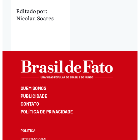
Editado por:
Nicolau Soares
QUEM SOMOS
PUBLICIDADE
CONTATO
POLÍTICA DE PRIVACIDADE
POLÍTICA
INTERNACIONAL