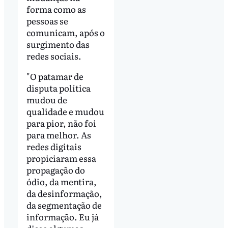
forma como as
pessoas se
comunicam, após o
surgimento das
redes sociais.
"O patamar de
disputa política
mudou de
qualidade e mudou
para pior, não foi
para melhor. As
redes digitais
propiciaram essa
propagação do
ódio, da mentira,
da desinformação,
da segmentação de
informação. Eu já