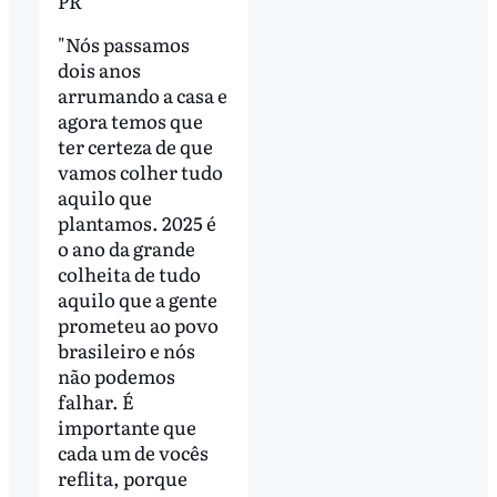
PR
"Nós passamos
dois anos
arrumando a casa e
agora temos que
ter certeza de que
vamos colher tudo
aquilo que
plantamos. 2025 é
o ano da grande
colheita de tudo
aquilo que a gente
prometeu ao povo
brasileiro e nós
não podemos
falhar. É
importante que
cada um de vocês
reflita, porque