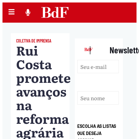
COLETIVA DE IMPRENSA
Rui
|
Newslett
Costa
promete
avanços
na
reforma
agrária
ESCOLHA AS LISTAS
QUE DESEJA