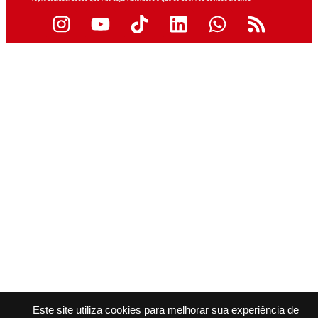
Este site utiliza cookies para melhorar sua experiência de