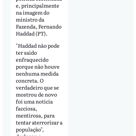
e, principalmente
na imagem do
ministro da
Fazenda, Fernando
Haddad (PT).
"Haddad não pode
ter saído
enfraquecido
porque não houve
nenhuma medida
concreta. O
verdadeiro que se
mostrou de novo
foi uma notícia
facciosa,
mentirosa, para
tentar aterrorizar a
população",