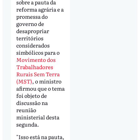
sobre a pauta da
reforma agrária e a
promessa do
governo de
desapropriar
territórios
considerados
simbólicos para o
Movimento dos
Trabalhadores
Rurais Sem Terra
(MST)
, o ministro
afirmou que o tema
foi objeto de
discussão na
reunião
ministerial desta
segunda.
"Isso está na pauta,