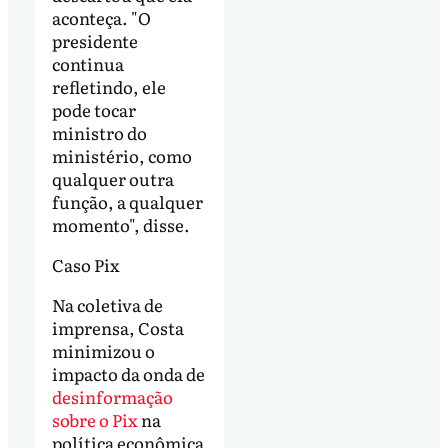
aconteça. "O
presidente
continua
refletindo, ele
pode tocar
ministro do
ministério, como
qualquer outra
função, a qualquer
momento", disse.
Caso Pix
Na coletiva de
imprensa, Costa
minimizou o
impacto da onda de
desinformação
sobre o Pix
na
política econômica