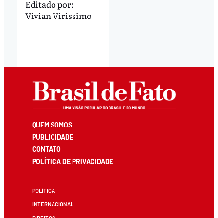
Editado por:
Vivian Virissimo
QUEM SOMOS
PUBLICIDADE
CONTATO
POLÍTICA DE PRIVACIDADE
POLÍTICA
INTERNACIONAL
DIREITOS