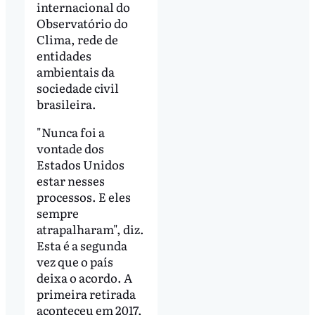
internacional do
Observatório do
Clima, rede de
entidades
ambientais da
sociedade civil
brasileira.
"Nunca foi a
vontade dos
Estados Unidos
estar nesses
processos. E eles
sempre
atrapalharam", diz.
Esta é a segunda
vez que o país
deixa o acordo. A
primeira retirada
aconteceu em 2017,