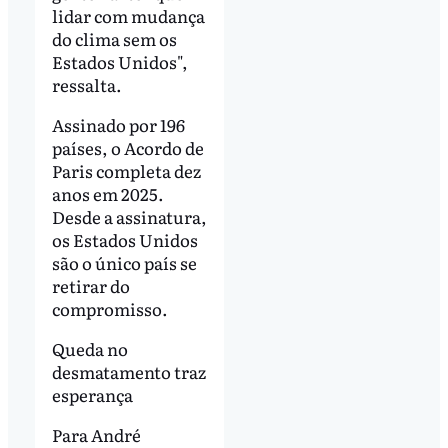
lidar com mudança
do clima sem os
Estados Unidos",
ressalta.
Assinado por 196
países, o Acordo de
Paris completa dez
anos em 2025.
Desde a assinatura,
os Estados Unidos
são o único país se
retirar do
compromisso.
Queda no
desmatamento traz
esperança
Para André