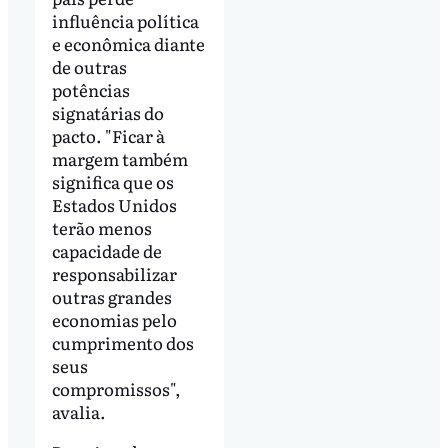
influência política
e econômica diante
de outras
potências
signatárias do
pacto. "Ficar à
margem também
significa que os
Estados Unidos
terão menos
capacidade de
responsabilizar
outras grandes
economias pelo
cumprimento dos
seus
compromissos",
avalia.