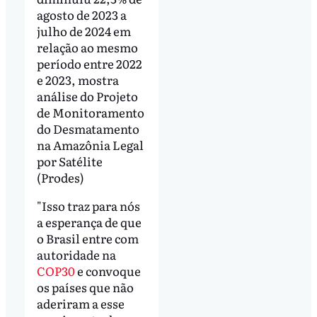
agosto de 2023 a
julho de 2024 em
relação ao mesmo
período entre 2022
e 2023, mostra
análise do Projeto
de Monitoramento
do Desmatamento
na Amazônia Legal
por Satélite
(Prodes)
"Isso traz para nós
a esperança de que
o Brasil entre com
autoridade na
COP30
e convoque
os países que não
aderiram a esse