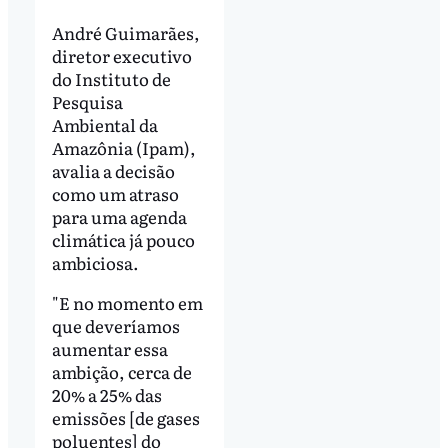
André Guimarães,
diretor executivo
do Instituto de
Pesquisa
Ambiental da
Amazônia (Ipam),
avalia a decisão
como um atraso
para uma agenda
climática já pouco
ambiciosa.
"E no momento em
que deveríamos
aumentar essa
ambição, cerca de
20% a 25% das
emissões [de gases
poluentes] do