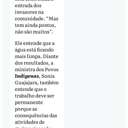
entrada dos
invasores na
comunidade. “Mas
tem ainda pontos,
não são muitos”.
Ele entende que a
água está ficando
mais limpa. Diante
dos resultados, a
ministra dos Povos
Indígenas
, Sonia
Guajajara, também
entende que o
trabalho deve ser
permanente
porque as
consequências das
atividades de