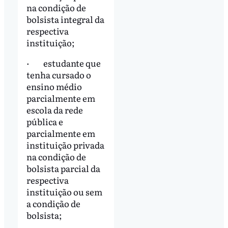
na condição de
bolsista integral da
respectiva
instituição;
· estudante que
tenha cursado o
ensino médio
parcialmente em
escola da rede
pública e
parcialmente em
instituição privada
na condição de
bolsista parcial da
respectiva
instituição ou sem
a condição de
bolsista;