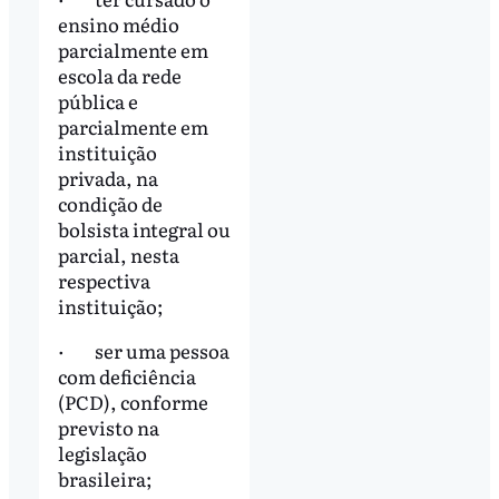
ensino médio
parcialmente em
escola da rede
pública e
parcialmente em
instituição
privada, na
condição de
bolsista integral ou
parcial, nesta
respectiva
instituição;
· ser uma pessoa
com deficiência
(PCD), conforme
previsto na
legislação
brasileira;