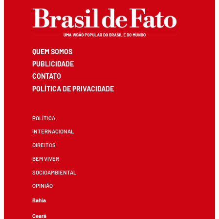
QUEM SOMOS
PUBLICIDADE
CONTATO
POLÍTICA DE PRIVACIDADE
POLÍTICA
INTERNACIONAL
DIREITOS
BEM VIVER
SOCIOAMBIENTAL
OPINIÃO
Bahia
Ceará