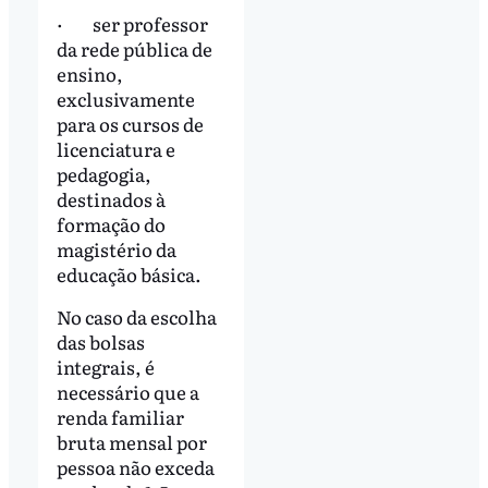
· ser professor
da rede pública de
ensino,
exclusivamente
para os cursos de
licenciatura e
pedagogia,
destinados à
formação do
magistério da
educação básica.
No caso da escolha
das bolsas
integrais, é
necessário que a
renda familiar
bruta mensal por
pessoa não exceda