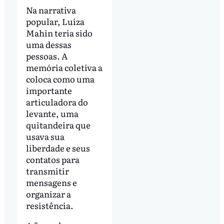
Na narrativa
popular, Luíza
Mahin teria sido
uma dessas
pessoas. A
memória coletiva a
coloca como uma
importante
articuladora do
levante, uma
quitandeira que
usava sua
liberdade e seus
contatos para
transmitir
mensagens e
organizar a
resistência.