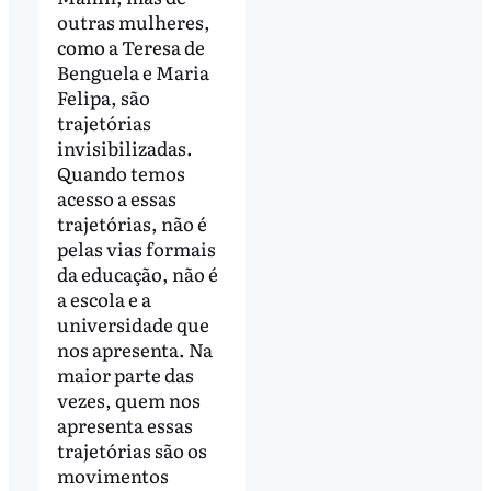
outras mulheres,
como a Teresa de
Benguela e Maria
Felipa, são
trajetórias
invisibilizadas.
Quando temos
acesso a essas
trajetórias, não é
pelas vias formais
da educação, não é
a escola e a
universidade que
nos apresenta. Na
maior parte das
vezes, quem nos
apresenta essas
trajetórias são os
movimentos