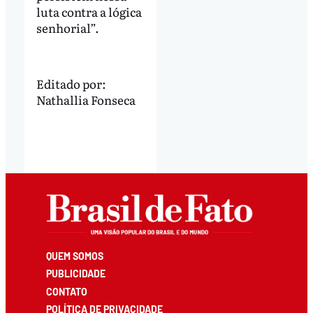
luta contra a lógica
senhorial”.
Editado por:
Nathallia Fonseca
QUEM SOMOS
PUBLICIDADE
CONTATO
POLÍTICA DE PRIVACIDADE