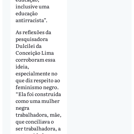
inclusive uma
educação
antirracista”.
As reflexões da
pesquisadora
Dulcilei da
Conceição Lima
corroboram essa
ideia,
especialmente no
que diz respeito ao
feminismo negro.
“Ela foi construída
como uma mulher
negra
trabalhadora, mãe,
que conciliava o
ser trabalhadora, a