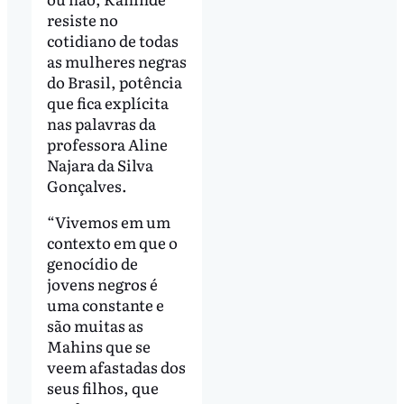
resiste no
cotidiano de todas
as mulheres negras
do Brasil, potência
que fica explícita
nas palavras da
professora Aline
Najara da Silva
Gonçalves.
“Vivemos em um
contexto em que o
genocídio de
jovens negros é
uma constante e
são muitas as
Mahins que se
veem afastadas dos
seus filhos, que