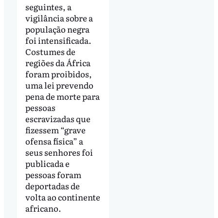
seguintes, a
vigilância sobre a
população negra
foi intensificada.
Costumes de
regiões da África
foram proibidos,
uma lei prevendo
pena de morte para
pessoas
escravizadas que
fizessem “grave
ofensa física” a
seus senhores foi
publicada e
pessoas foram
deportadas de
volta ao continente
africano.