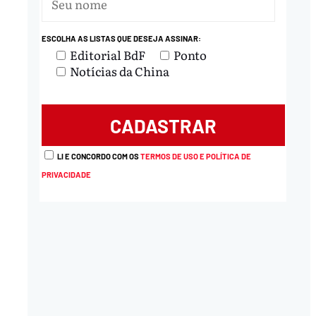
ESCOLHA AS LISTAS QUE DESEJA ASSINAR:
Editorial BdF
Ponto
Notícias da China
LI E CONCORDO COM OS
TERMOS DE USO E POLÍTICA DE
PRIVACIDADE