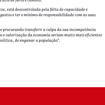
os, está descontrolada pela falta de capacidade e
gastos e ter o mínimo de responsabilidade com as suas
 e procurando transferir a culpa da sua incompetência
tos e valorização da economia seriam muito mais eficientes
olítica, de enganar a população”.