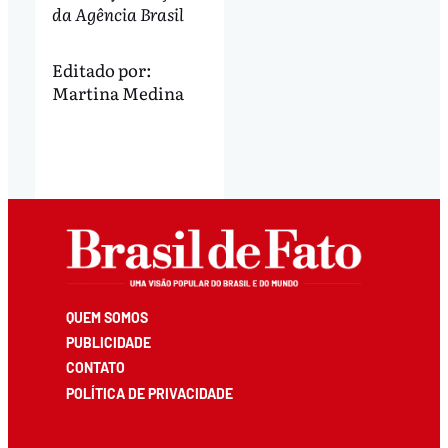
da Agência Brasil
Editado por:
Martina Medina
QUEM SOMOS
PUBLICIDADE
CONTATO
POLÍTICA DE PRIVACIDADE