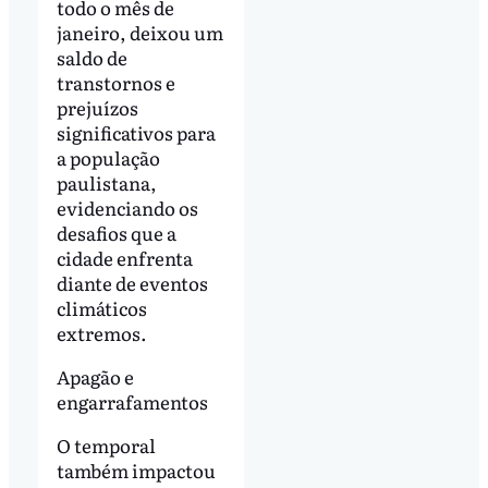
todo o mês de
janeiro, deixou um
saldo de
transtornos e
prejuízos
significativos para
a população
paulistana,
evidenciando os
desafios que a
cidade enfrenta
diante de eventos
climáticos
extremos.
Apagão e
engarrafamentos
O temporal
também impactou