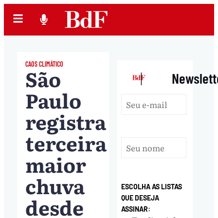
CAOS CLIMÁTICO
São
|
Newslett
Paulo
registra
terceira
maior
chuva
ESCOLHA AS LISTAS
desde
QUE DESEJA
ASSINAR: