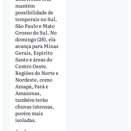
mantém
possibilidade de
temporais no Sul,
São Paulo e Mato
Grosso do Sul. No
domingo (26), ela
avança para Minas
Gerais, Espírito
Santo e áreas do
Centro Oeste.
Regiões do Norte e
Nordeste, como
Amapá, Pará e
Amazonas,
também terão
chuvas intensas,
porém mais
isoladas.