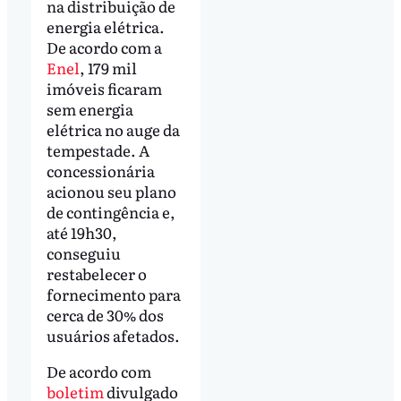
na distribuição de
energia elétrica.
De acordo com a
Enel
, 179 mil
imóveis ficaram
sem energia
elétrica no auge da
tempestade. A
concessionária
acionou seu plano
de contingência e,
até 19h30,
conseguiu
restabelecer o
fornecimento para
cerca de 30% dos
usuários afetados.
De acordo com
boletim
divulgado