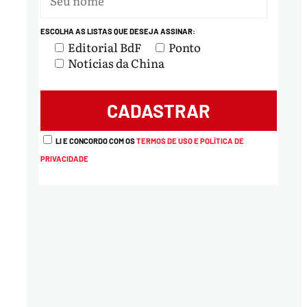
ESCOLHA AS LISTAS QUE DESEJA ASSINAR:
Editorial BdF
Ponto
Notícias da China
LI E CONCORDO COM OS
TERMOS DE USO E POLÍTICA DE
PRIVACIDADE