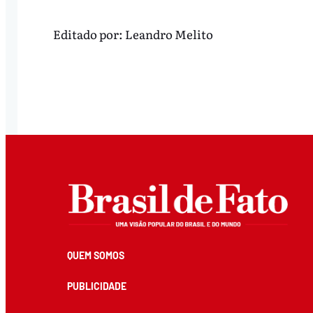
Editado por:
Leandro Melito
QUEM SOMOS
PUBLICIDADE