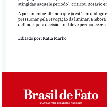
atingidas naquele período”, criticou Rosário 
A parlamentar afirmou que já está em diálogo c
pressionar pela revogação da liminar. Embora 
defende que a decisão final deve permanecer 
Editado por:
Katia Marko