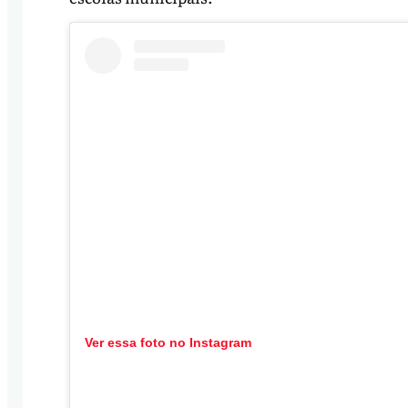
Ver essa foto no Instagram