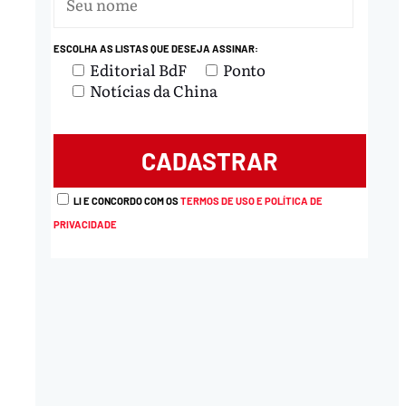
ESCOLHA AS LISTAS QUE DESEJA ASSINAR:
Editorial BdF
Ponto
Notícias da China
LI E CONCORDO COM OS
TERMOS DE USO E POLÍTICA DE
PRIVACIDADE