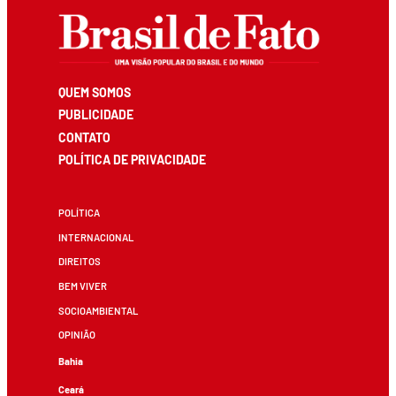
QUEM SOMOS
PUBLICIDADE
CONTATO
POLÍTICA DE PRIVACIDADE
POLÍTICA
INTERNACIONAL
DIREITOS
BEM VIVER
SOCIOAMBIENTAL
OPINIÃO
Bahia
Ceará