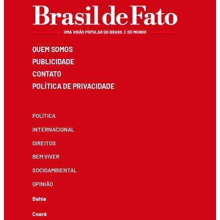
QUEM SOMOS
PUBLICIDADE
CONTATO
POLÍTICA DE PRIVACIDADE
POLÍTICA
INTERNACIONAL
DIREITOS
BEM VIVER
SOCIOAMBIENTAL
OPINIÃO
Bahia
Ceará