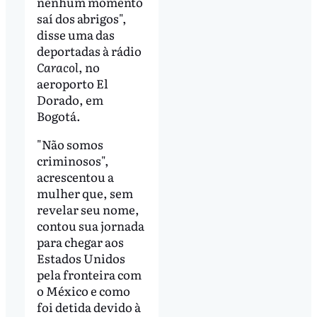
nenhum momento
saí dos abrigos",
disse uma das
deportadas à rádio
Caracol
, no
aeroporto El
Dorado, em
Bogotá.
"Não somos
criminosos",
acrescentou a
mulher que, sem
revelar seu nome,
contou sua jornada
para chegar aos
Estados Unidos
pela fronteira com
o México e como
foi detida devido à