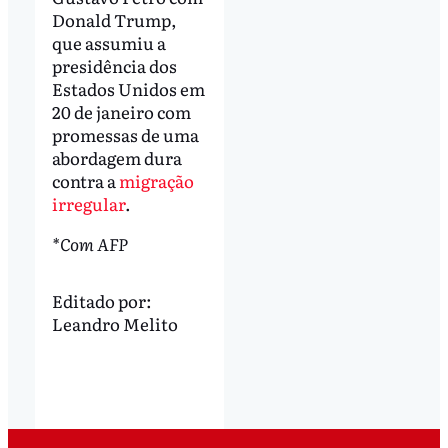
Donald Trump,
que assumiu a
presidência dos
Estados Unidos em
20 de janeiro com
promessas de uma
abordagem dura
contra a
migração
irregular
.
*Com AFP
Editado por:
Leandro Melito