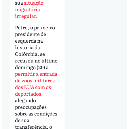
sua
situação
migratória
irregular
.
Petro, o primeiro
presidente de
esquerda na
história da
Colômbia, se
recusou no último
domingo (26) a
permitir a entrada
de voos militares
dos EUA com os
deportados
,
alegando
preocupações
sobre as condições
de sua
transferência, o