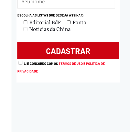
ESCOLHA AS LISTAS QUE DESEJA ASSINAR:
Editorial BdF
Ponto
Notícias da China
LI E CONCORDO COM OS
TERMOS DE USO E POLÍTICA DE
PRIVACIDADE