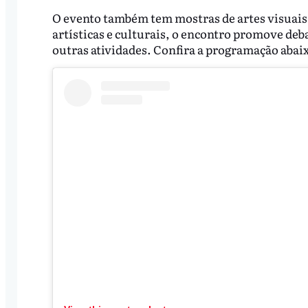
O evento também tem mostras de artes visuais,
artísticas e culturais, o encontro promove deb
outras atividades. Confira a programação abai