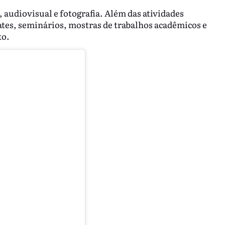
 audiovisual e fotografia. Além das atividades
ates, seminários, mostras de trabalhos acadêmicos e
xo.