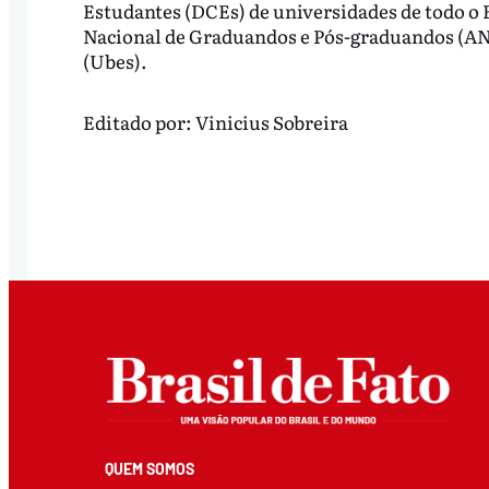
Estudantes (DCEs) de universidades de todo o 
Nacional de Graduandos e Pós-graduandos (ANP
(Ubes).
Editado por:
Vinicius Sobreira
QUEM SOMOS