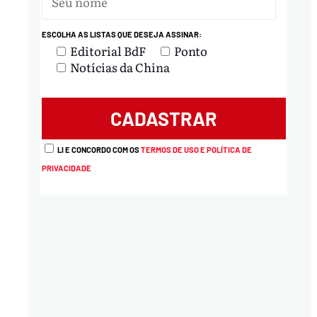
ESCOLHA AS LISTAS QUE DESEJA ASSINAR:
nload
Editorial BdF
Ponto
Notícias da China
LI E CONCORDO COM OS
TERMOS DE USO E POLÍTICA DE
PRIVACIDADE