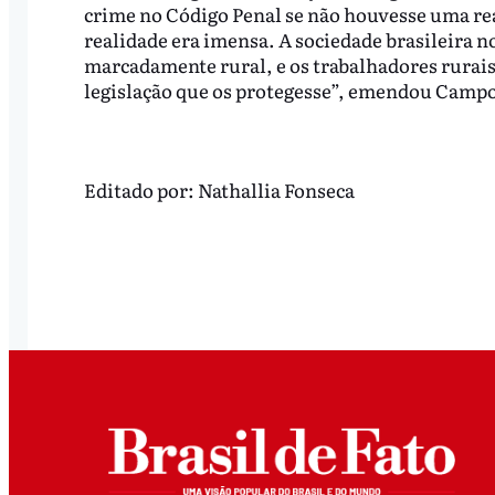
crime no Código Penal se não houvesse uma real
realidade era imensa. A sociedade brasileira no
marcadamente rural, e os trabalhadores rurais
legislação que os protegesse”, emendou Campo
Editado por:
Nathallia Fonseca