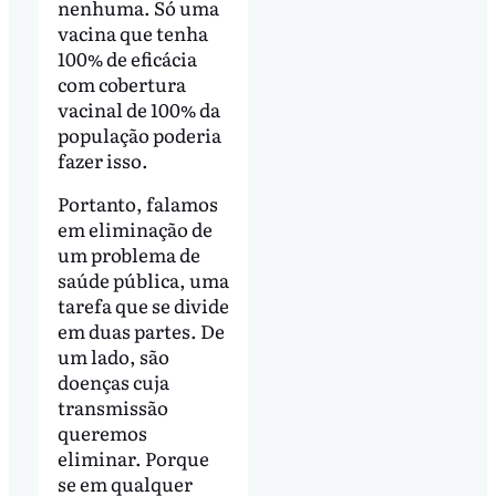
nenhuma. Só uma
vacina que tenha
100% de eficácia
com cobertura
vacinal de 100% da
população poderia
fazer isso.
Portanto, falamos
em eliminação de
um problema de
saúde pública, uma
tarefa que se divide
em duas partes. De
um lado, são
doenças cuja
transmissão
queremos
eliminar. Porque
se em qualquer