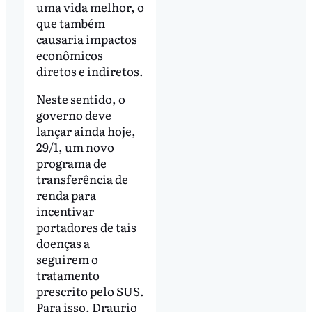
uma vida melhor, o
que também
causaria impactos
econômicos
diretos e indiretos.
Neste sentido, o
governo deve
lançar ainda hoje,
29/1, um novo
programa de
transferência de
renda para
incentivar
portadores de tais
doenças a
seguirem o
tratamento
prescrito pelo SUS.
Para isso, Draurio