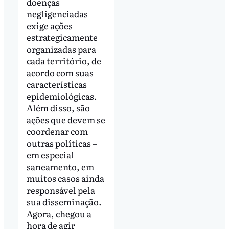
doenças
negligenciadas
exige ações
estrategicamente
organizadas para
cada território, de
acordo com suas
características
epidemiológicas.
Além disso, são
ações que devem se
coordenar com
outras políticas –
em especial
saneamento, em
muitos casos ainda
responsável pela
sua disseminação.
Agora, chegou a
hora de agir