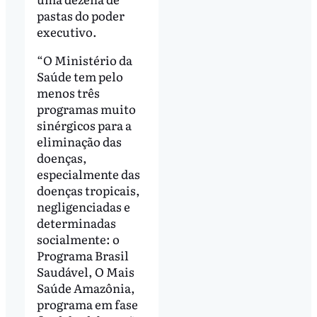
pastas do poder
executivo.
“O Ministério da
Saúde tem pelo
menos três
programas muito
sinérgicos para a
eliminação das
doenças,
especialmente das
doenças tropicais,
negligenciadas e
determinadas
socialmente: o
Programa Brasil
Saudável, O Mais
Saúde Amazônia,
programa em fase