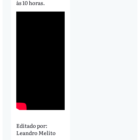
às 10 horas.
Editado por:
Leandro Melito