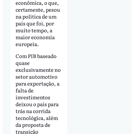
econômica, o que,
certamente, pesou
na política de um
país que foi, por
muito tempo, a
maior economia
europeia.
Com PIB baseado
quase
exclusivamente no
setor automotivo
para exportação, a
falta de
investimentos
deixou o país para
trás na corrida
tecnológica, além
da proposta de
transição