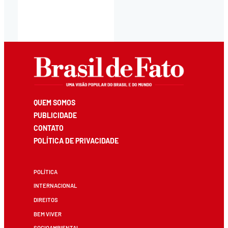
QUEM SOMOS
PUBLICIDADE
CONTATO
POLÍTICA DE PRIVACIDADE
POLÍTICA
INTERNACIONAL
DIREITOS
BEM VIVER
SOCIOAMBIENTAL