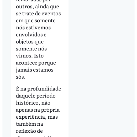
outros, ainda que
se trate de eventos
em que somente
nós estivemos
envolvidos e
objetos que
somente nós
vimos. Isto
acontece porque
jamais estamos
sós.
É na profundidade
daquele período
histórico, não
apenas na própria
experiência, mas
também na
reflexão de