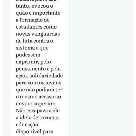
tanto, evocou o
quão é importante
a formação de
estudantes como
novas vanguardas
de luta contra o
sistema e que
pudessem
exprimir, pelo
pensamento e pela
ação, solidariedade
para com os jovens
que não podiam ter
o mesmo acesso ao
ensino superior.
Não escapava a ele
a ideia de tornar a
educação
disponível para