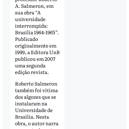
A. Salmeron, em
sua obra “A
universidade
interrompida:
Brasília 1964-1965”.
Publicado
originalmente em
1999, a Editora UnB
publicou em 2007
uma segunda
edição revista.
Roberto Salmeron
também foi vítima
dos algozes que se
instalaram na
Universidade de
Brasília. Nesta
obra, o autor narra