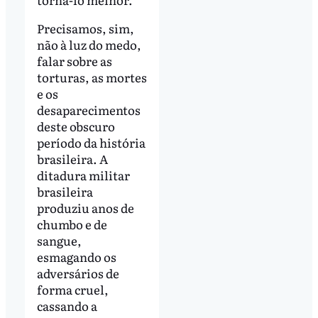
Precisamos, sim,
não à luz do medo,
falar sobre as
torturas, as mortes
e os
desaparecimentos
deste obscuro
período da história
brasileira. A
ditadura militar
brasileira
produziu anos de
chumbo e de
sangue,
esmagando os
adversários de
forma cruel,
cassando a