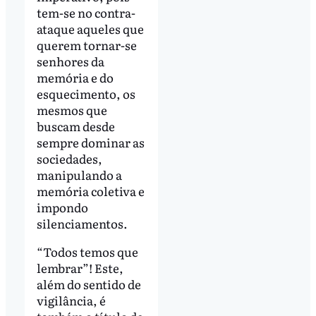
tem-se no contra-
ataque aqueles que
querem tornar-se
senhores da
memória e do
esquecimento, os
mesmos que
buscam desde
sempre dominar as
sociedades,
manipulando a
memória coletiva e
impondo
silenciamentos.
“Todos temos que
lembrar”! Este,
além do sentido de
vigilância, é