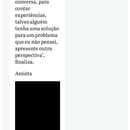
conversa, para
contar
experiências,
talvez alguém
tenha uma solução
para um problema
que eu não pensei,
apresente outra
perspectiva",
finaliza.
Assista