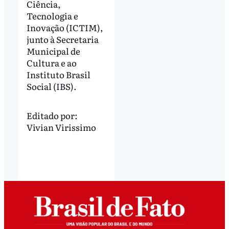
Ciência,
Tecnologia e
Inovação (ICTIM),
junto à Secretaria
Municipal de
Cultura e ao
Instituto Brasil
Social (IBS).
Editado por:
Vivian Virissimo