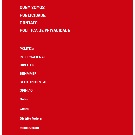
QUEM SOMOS
PUBLICIDADE
CONTATO
POLÍTICA DE PRIVACIDADE
POLÍTICA
INTERNACIONAL
DIREITOS
BEM VIVER
SOCIOAMBIENTAL
OPINIÃO
Bahia
Ceará
Distrito Federal
Minas Gerais