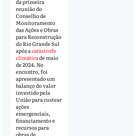
da primeira
reunião do
Conselho de
Monitoramento
das Ações e Obras
para Reconstrução
do Rio Grande Sul
após a
catástrofe
climática
de maio
de 2024. No
encontro, foi
apresentado um
balanço do valor
investido pela
União para custear
ações
emergenciais,
financiamento e
recursos para
obras de