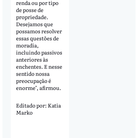
renda ou por tipo
de posse de
propriedade.
Desejamos que
possamos resolver
essas questões de
moradia,
incluindo passivos
anteriores às
enchentes. E nesse
sentido nossa
preocupação é
enorme", afirmou.
Editado por:
Katia
Marko