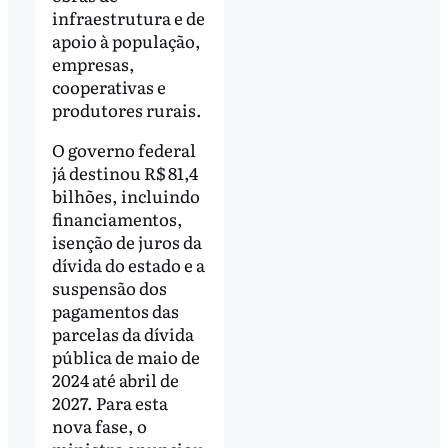
infraestrutura e de
apoio à população,
empresas,
cooperativas e
produtores rurais.
O governo federal
já destinou R$ 81,4
bilhões, incluindo
financiamentos,
isenção de juros da
dívida do estado e a
suspensão dos
pagamentos das
parcelas da dívida
pública de maio de
2024 até abril de
2027. Para esta
nova fase, o