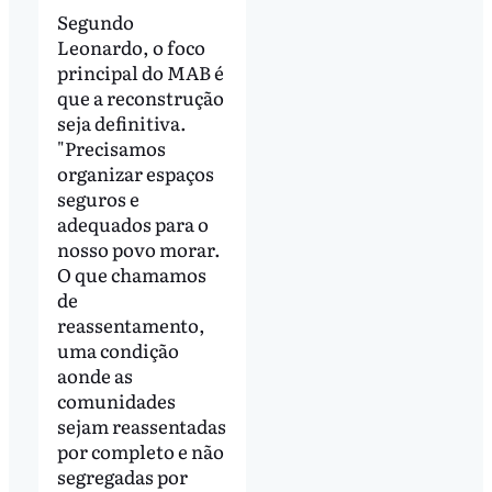
Segundo
Leonardo, o foco
principal do MAB é
que a reconstrução
seja definitiva.
"Precisamos
organizar espaços
seguros e
adequados para o
nosso povo morar.
O que chamamos
de
reassentamento,
uma condição
aonde as
comunidades
sejam reassentadas
por completo e não
segregadas por