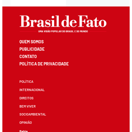
QUEM SOMOS
PUBLICIDADE
CONTATO
POLÍTICA DE PRIVACIDADE
POLÍTICA
INTERNACIONAL
DIREITOS
BEM VIVER
SOCIOAMBIENTAL
OPINIÃO
Bahia