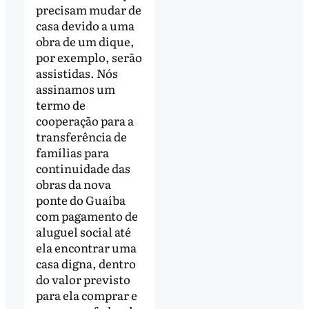
precisam mudar de
casa devido a uma
obra de um dique,
por exemplo, serão
assistidas. Nós
assinamos um
termo de
cooperação para a
transferência de
famílias para
continuidade das
obras da nova
ponte do Guaíba
com pagamento de
aluguel social até
ela encontrar uma
casa digna, dentro
do valor previsto
para ela comprar e