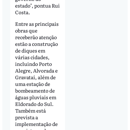
estado", pontua Rui
Costa.
Entre as principais
obras que
receberão atenção
estão a construção
de diques em
várias cidades,
incluindo Porto
Alegre, Alvorada e
Gravataí, além de
uma estação de
bombeamento de
águas pluviais em
Eldorado do Sul.
Também está
prevista a
implementação de