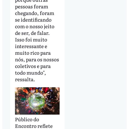
pessoas foram
chegando, foram
se identificando
com o nosso jeito
de ser, de falar.
Isso foi muito
interessante e
muito rico para
nós, para os nossos
coletivos e para
todo mundo",
ressalta.
Público do
Encontro reflete