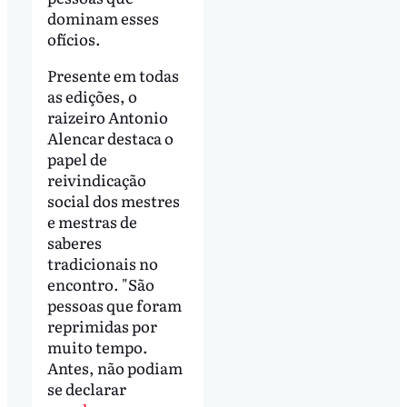
dominam esses
ofícios.
Presente em todas
as edições, o
raizeiro Antonio
Alencar destaca o
papel de
reivindicação
social dos mestres
e mestras de
saberes
tradicionais no
encontro. "São
pessoas que foram
reprimidas por
muito tempo.
Antes, não podiam
se declarar