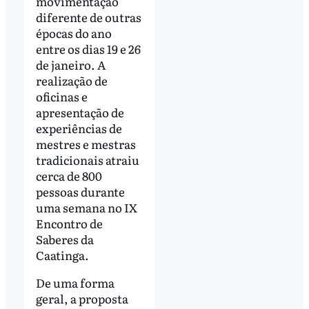
movimentação
diferente de outras
épocas do ano
entre os dias 19 e 26
de janeiro. A
realização de
oficinas e
apresentação de
experiências de
mestres e mestras
tradicionais atraiu
cerca de 800
pessoas durante
uma semana no IX
Encontro de
Saberes da
Caatinga.
De uma forma
geral, a proposta