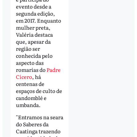
evento desde a
segunda edição,
em 2017. Enquanto
mulher preta,
Valéria destaca
que, apesar da
região ser
conhecida pelo
aspecto das
romarias do
Padre
Cícero
, há
centenas de
espaços de culto de
candomblé e
umbanda.
"Entramos na seara
do Saberes da
Caatinga trazendo