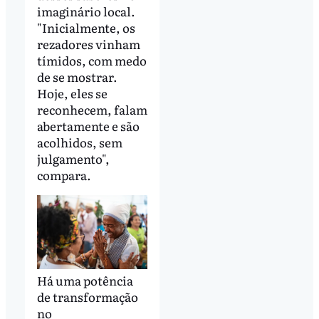
imaginário local.
"Inicialmente, os
rezadores vinham
tímidos, com medo
de se mostrar.
Hoje, eles se
reconhecem, falam
abertamente e são
acolhidos, sem
julgamento",
compara.
Há uma potência
de transformação
no