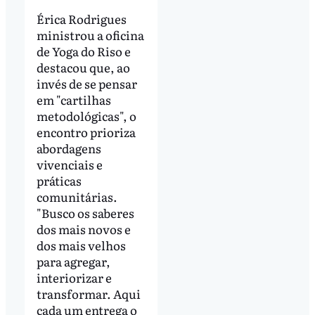
Érica Rodrigues
ministrou a oficina
de Yoga do Riso e
destacou que, ao
invés de se pensar
em "cartilhas
metodológicas", o
encontro prioriza
abordagens
vivenciais e
práticas
comunitárias.
"Busco os saberes
dos mais novos e
dos mais velhos
para agregar,
interiorizar e
transformar. Aqui
cada um entrega o