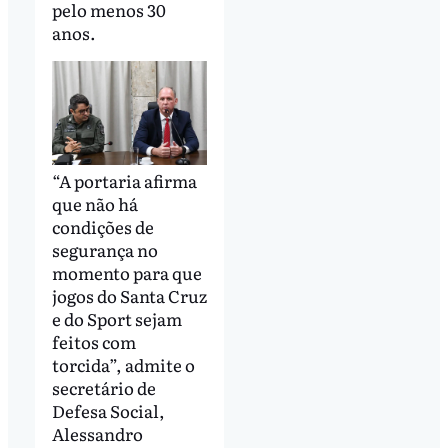
pelo menos 30
anos.
“A portaria afirma
que não há
condições de
segurança no
momento para que
jogos do Santa Cruz
e do Sport sejam
feitos com
torcida”, admite o
secretário de
Defesa Social,
Alessandro