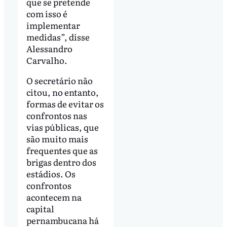
que se pretende
com isso é
implementar
medidas”, disse
Alessandro
Carvalho.
O secretário não
citou, no entanto,
formas de evitar os
confrontos nas
vias públicas, que
são muito mais
frequentes que as
brigas dentro dos
estádios. Os
confrontos
acontecem na
capital
pernambucana há