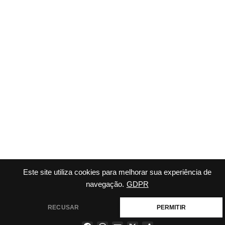
Este site utiliza cookies para melhorar sua experiência de
navegação.
GDPR
RECUSAR
PERMITIR