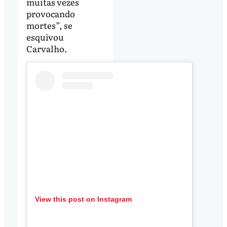
muitas vezes
provocando
mortes”, se
esquivou
Carvalho.
View this post on Instagram