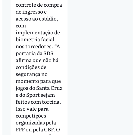
controle de compra
de ingresso e
acesso ao estádio,
com
implementação de
biometria facial
nos torcedores. “A
portaria da SDS
afirma que não há
condições de
segurança no
momento para que
jogos do Santa Cruz
e do Sport sejam
feitos com torcida.
Isso vale para
competições
organizadas pela
FPF ou pela CBF. O