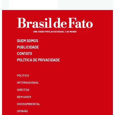
QUEM SOMOS
PUBLICIDADE
CONTATO
POLÍTICA DE PRIVACIDADE
POLÍTICA
INTERNACIONAL
DIREITOS
BEM VIVER
SOCIOAMBIENTAL
OPINIÃO