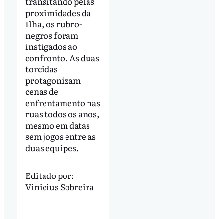
transitando pelas
proximidades da
Ilha, os rubro-
negros foram
instigados ao
confronto. As duas
torcidas
protagonizam
cenas de
enfrentamento nas
ruas todos os anos,
mesmo em datas
sem jogos entre as
duas equipes.
Editado por:
Vinicius Sobreira