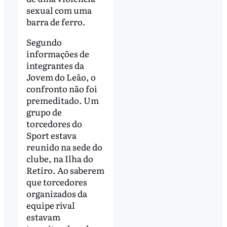
sexual com uma
barra de ferro.
Segundo
informações de
integrantes da
Jovem do Leão, o
confronto não foi
premeditado. Um
grupo de
torcedores do
Sport estava
reunido na sede do
clube, na Ilha do
Retiro. Ao saberem
que torcedores
organizados da
equipe rival
estavam