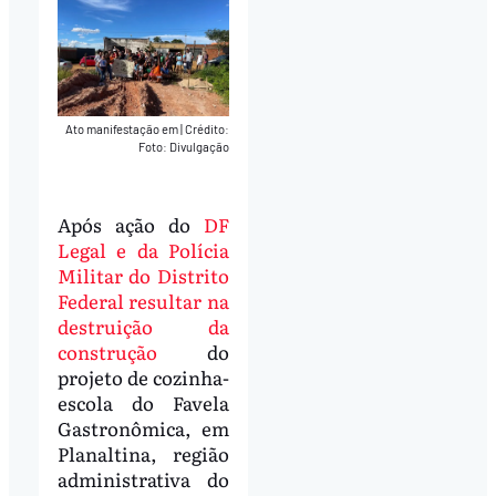
Ato manifestação em
|
Crédito:
Foto: Divulgação
Após ação do
DF
Legal e da Polícia
Militar do Distrito
Federal resultar na
destruição da
construção
do
projeto de cozinha-
escola do Favela
Gastronômica, em
Planaltina, região
administrativa do