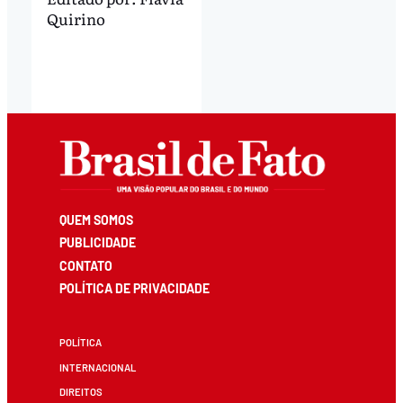
Quirino
QUEM SOMOS
PUBLICIDADE
CONTATO
POLÍTICA DE PRIVACIDADE
POLÍTICA
INTERNACIONAL
DIREITOS