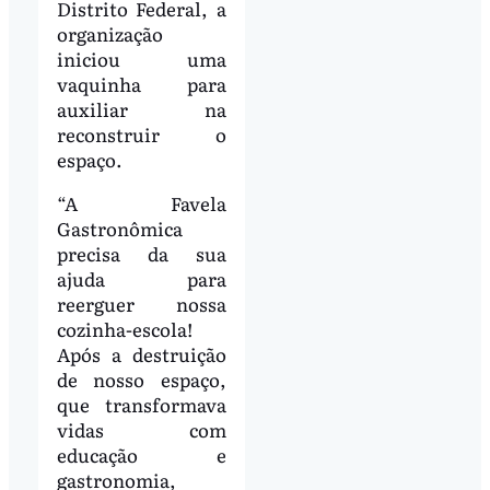
Distrito Federal, a
organização
iniciou uma
vaquinha para
auxiliar na
reconstruir o
espaço.
“A Favela
Gastronômica
precisa da sua
ajuda para
reerguer nossa
cozinha-escola!
Após a destruição
de nosso espaço,
que transformava
vidas com
educação e
gastronomia,