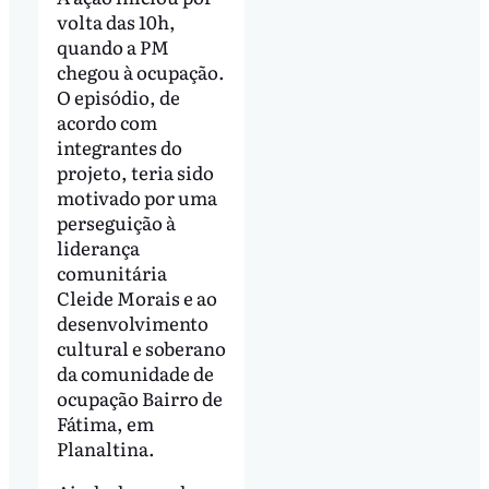
volta das 10h,
quando a PM
chegou à ocupação.
O episódio, de
acordo com
integrantes do
projeto, teria sido
motivado por uma
perseguição à
liderança
comunitária
Cleide Morais e ao
desenvolvimento
cultural e soberano
da comunidade de
ocupação Bairro de
Fátima, em
Planaltina.