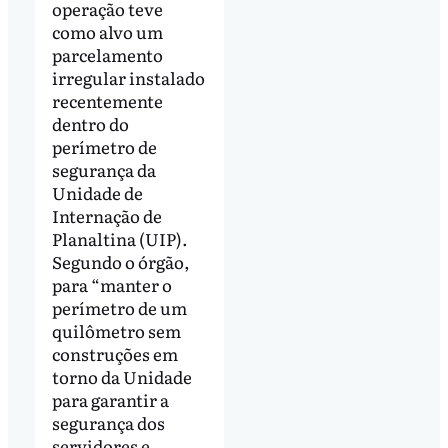
operação teve
como alvo um
parcelamento
irregular instalado
recentemente
dentro do
perímetro de
segurança da
Unidade de
Internação de
Planaltina (UIP).
Segundo o órgão,
para “manter o
perímetro de um
quilômetro sem
construções em
torno da Unidade
para garantir a
segurança dos
servidores e