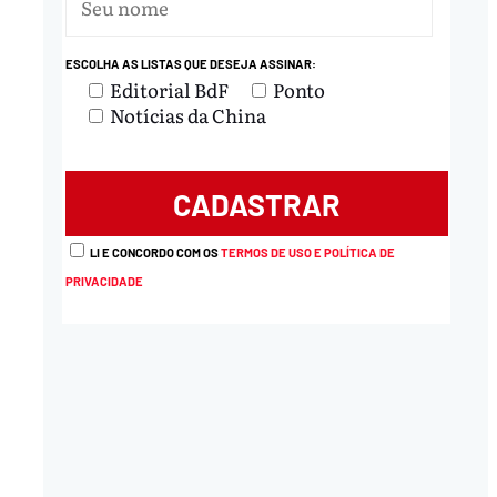
ESCOLHA AS LISTAS QUE DESEJA ASSINAR:
Editorial BdF
Ponto
Notícias da China
LI E CONCORDO COM OS
TERMOS DE USO E POLÍTICA DE
PRIVACIDADE