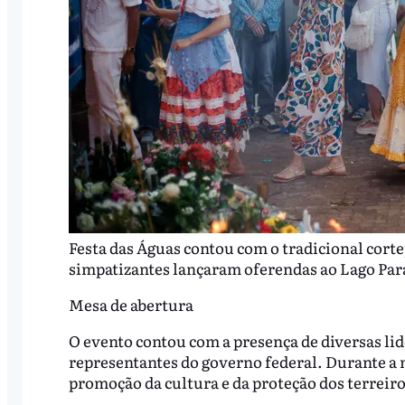
Festa das Águas contou com o tradicional cort
simpatizantes lançaram oferendas ao Lago Pa
Mesa de abertura
O evento contou com a presença de diversas lid
representantes do governo federal. Durante a 
promoção da cultura e da proteção dos terreiro