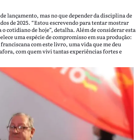
de lançamento, mas no que depender da disciplina de
dos de 2025. “Estou escrevendo para tentar mostrar
 o cotidiano de hoje”, detalha. Além de considerar esta
tabelece uma espécie de compromisso em sua produção:
a franciscana com este livro, uma vida que me deu
afora, com quem vivi tantas experiências fortes e