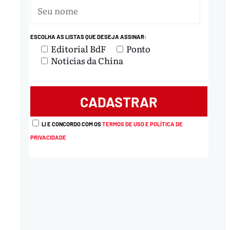
ESCOLHA AS LISTAS QUE DESEJA ASSINAR:
Editorial BdF
Ponto
Notícias da China
LI E CONCORDO COM OS
TERMOS DE USO E POLÍTICA DE
PRIVACIDADE