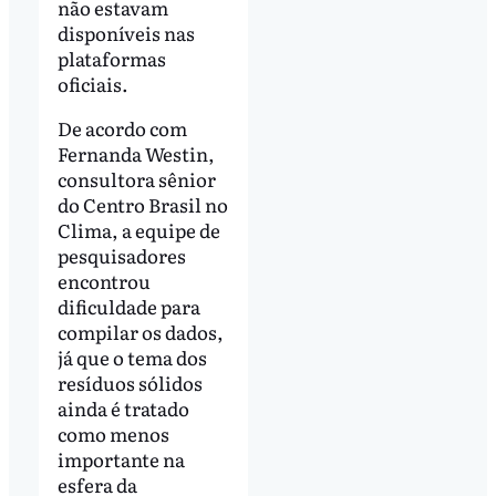
não estavam
disponíveis nas
plataformas
oficiais.
De acordo com
Fernanda Westin,
consultora sênior
do Centro Brasil no
Clima, a equipe de
pesquisadores
encontrou
dificuldade para
compilar os dados,
já que o tema dos
resíduos sólidos
ainda é tratado
como menos
importante na
esfera da