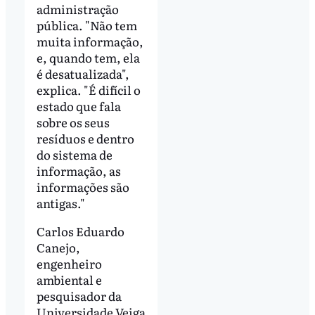
administração
pública. "Não tem
muita informação,
e, quando tem, ela
é desatualizada",
explica. "É difícil o
estado que fala
sobre os seus
resíduos e dentro
do sistema de
informação, as
informações são
antigas."
Carlos Eduardo
Canejo,
engenheiro
ambiental e
pesquisador da
Universidade Veiga