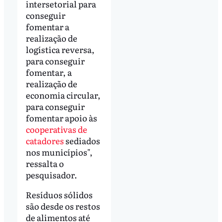
intersetorial para
conseguir
fomentar a
realização de
logística reversa,
para conseguir
fomentar, a
realização de
economia circular,
para conseguir
fomentar apoio às
cooperativas de
catadores
sediados
nos municípios",
ressalta o
pesquisador.
Resíduos sólidos
são desde os restos
de alimentos até