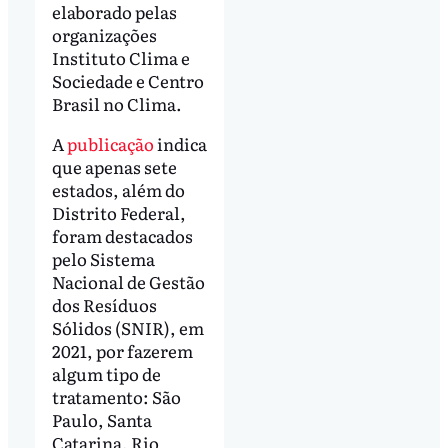
elaborado pelas
organizações
Instituto Clima e
Sociedade e Centro
Brasil no Clima.
A
publicação
indica
que apenas sete
estados, além do
Distrito Federal,
foram destacados
pelo Sistema
Nacional de Gestão
dos Resíduos
Sólidos (SNIR), em
2021, por fazerem
algum tipo de
tratamento: São
Paulo, Santa
Catarina, Rio