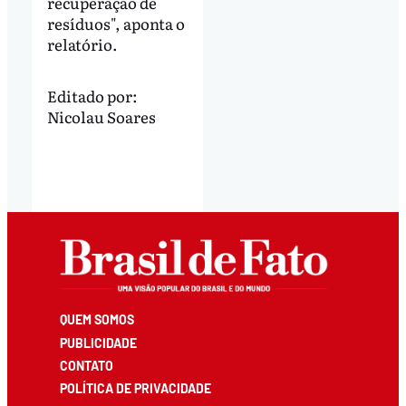
recuperação de
resíduos", aponta o
relatório.
Editado por:
Nicolau Soares
QUEM SOMOS
PUBLICIDADE
CONTATO
POLÍTICA DE PRIVACIDADE