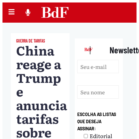
GUERRA DE TARIFAS
China
|
Newslett
reage a
Trump
e
anuncia
tarifas
ESCOLHA AS LISTAS
QUE DESEJA
sobre
ASSINAR:
Editorial