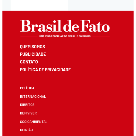
QUEM SOMOS
PUBLICIDADE
CONTATO
POLÍTICA DE PRIVACIDADE
POLÍTICA
INTERNACIONAL
DIREITOS
BEM VIVER
SOCIOAMBIENTAL
OPINIÃO