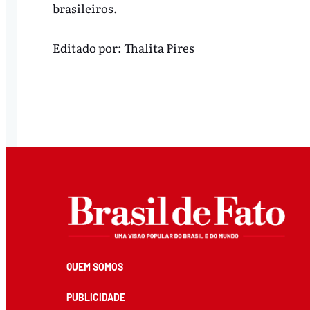
brasileiros.
Editado por:
Thalita Pires
QUEM SOMOS
PUBLICIDADE