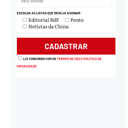
ESCOLHA AS LISTAS QUE DESEJA ASSINAR:
Editorial BdF
Ponto
Notícias da China
LI E CONCORDO COM OS
TERMOS DE USO E POLÍTICA DE
PRIVACIDADE