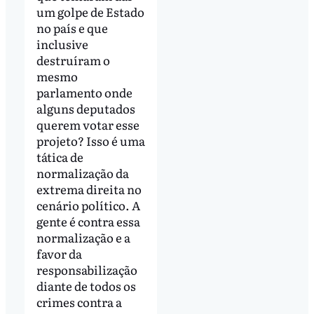
um golpe de Estado
no país e que
inclusive
destruíram o
mesmo
parlamento onde
alguns deputados
querem votar esse
projeto? Isso é uma
tática de
normalização da
extrema direita no
cenário político. A
gente é contra essa
normalização e a
favor da
responsabilização
diante de todos os
crimes contra a