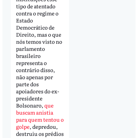
tipo de atentado
contra o regime o
Estado
Democrático de
Direito, mas o que
nós temos visto no
parlamento
brasileiro
representa o
contrário disso,
não apenas por
parte dos
apoiadores do ex-
presidente
Bolsonaro,
que
buscam anistia
para quem tentou o
golpe
, depredou,
destruiu os prédios