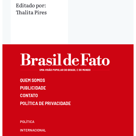
Editado por:
Thalita Pires
QUEM SOMOS
PUBLICIDADE
CONTATO
POLÍTICA DE PRIVACIDADE
POLÍTICA
INTERNACIONAL