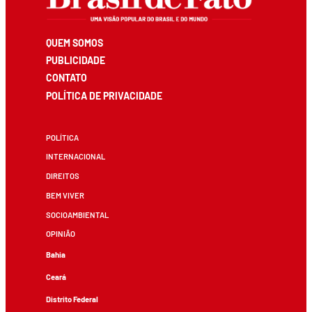
QUEM SOMOS
PUBLICIDADE
CONTATO
POLÍTICA DE PRIVACIDADE
POLÍTICA
INTERNACIONAL
DIREITOS
BEM VIVER
SOCIOAMBIENTAL
OPINIÃO
Bahia
Ceará
Distrito Federal