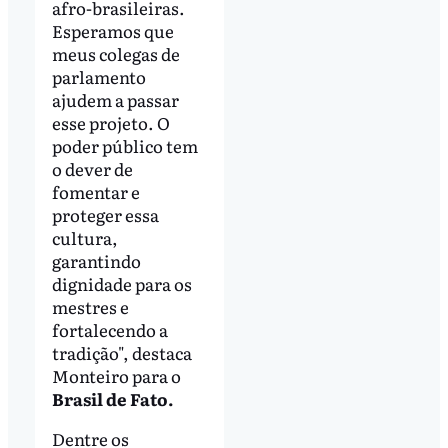
afro-brasileiras.
Esperamos que
meus colegas de
parlamento
ajudem a passar
esse projeto. O
poder público tem
o dever de
fomentar e
proteger essa
cultura,
garantindo
dignidade para os
mestres e
fortalecendo a
tradição", destaca
Monteiro para o
Brasil de Fato.
Dentre os