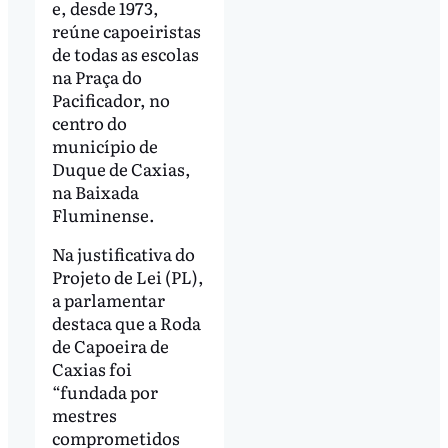
e, desde 1973,
reúne capoeiristas
de todas as escolas
na Praça do
Pacificador, no
centro do
município de
Duque de Caxias,
na Baixada
Fluminense.
Na justificativa do
Projeto de Lei (PL),
a parlamentar
destaca que a Roda
de Capoeira de
Caxias foi
“fundada por
mestres
comprometidos