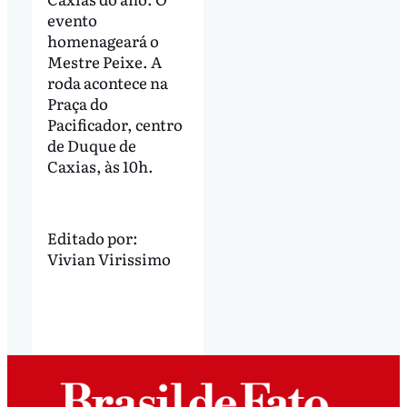
evento
homenageará o
Mestre Peixe. A
roda acontece na
Praça do
Pacificador, centro
de Duque de
Caxias, às 10h.
Editado por:
Vivian Virissimo