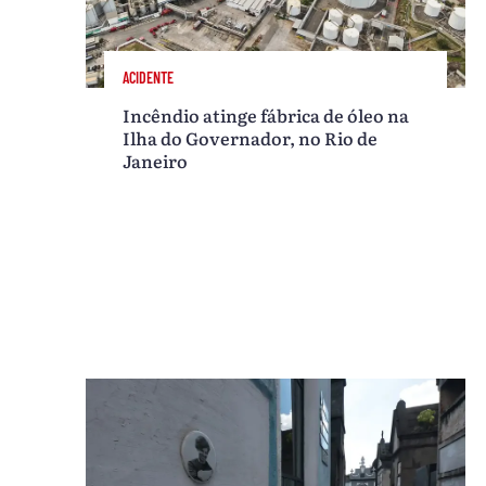
ACIDENTE
Incêndio atinge fábrica de óleo na
Ilha do Governador, no Rio de
Janeiro