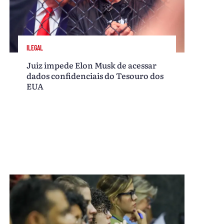
ILEGAL
Juiz impede Elon Musk de acessar
dados confidenciais do Tesouro dos
EUA