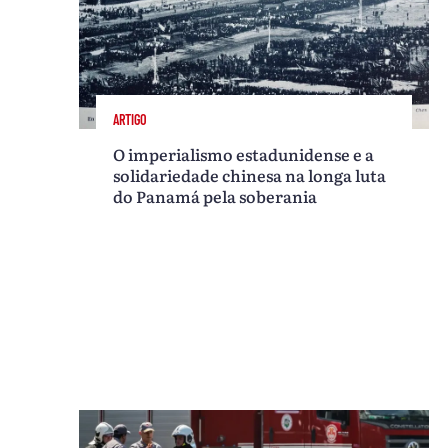
ARTIGO
O imperialismo estadunidense e a
solidariedade chinesa na longa luta
do Panamá pela soberania