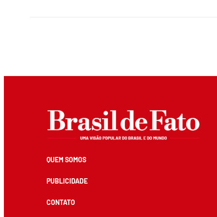
QUEM SOMOS
PUBLICIDADE
CONTATO