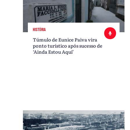
HISTÓRIA
Túmulo de Eunice Paiva vira
ponto turístico após sucesso de
‘Ainda Estou Aqui’