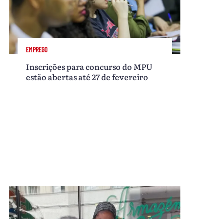
EMPREGO
Inscrições para concurso do MPU
estão abertas até 27 de fevereiro