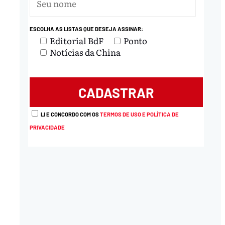
ESCOLHA AS LISTAS QUE DESEJA ASSINAR:
Editorial BdF
Ponto
Notícias da China
LI E CONCORDO COM OS
TERMOS DE USO E POLÍTICA DE
PRIVACIDADE