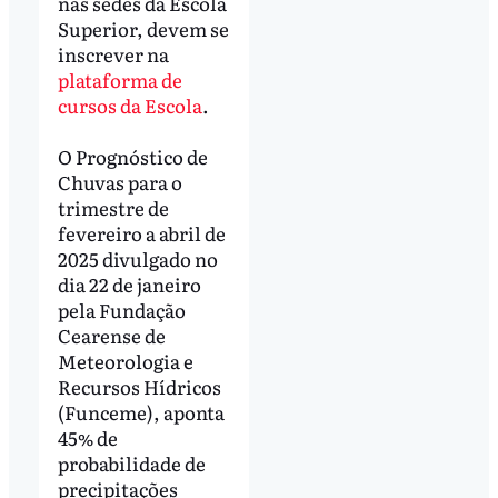
nas sedes da Escola
Superior, devem se
inscrever na
plataforma de
cursos da Escola
.
O Prognóstico de
Chuvas para o
trimestre de
fevereiro a abril de
2025 divulgado no
dia 22 de janeiro
pela Fundação
Cearense de
Meteorologia e
Recursos Hídricos
(Funceme), aponta
45% de
probabilidade de
precipitações