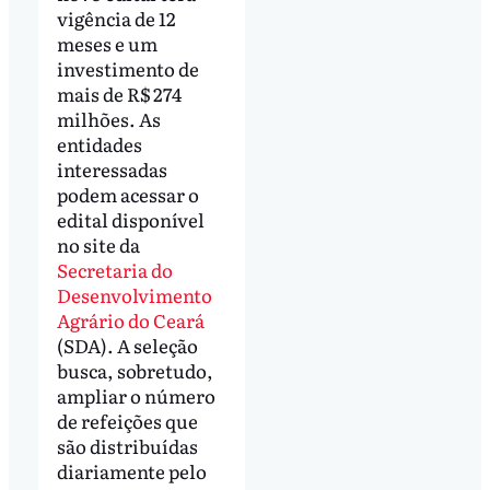
vigência de 12
meses e um
investimento de
mais de R$ 274
milhões. As
entidades
interessadas
podem acessar o
edital disponível
no site da
Secretaria do
Desenvolvimento
Agrário do Ceará
(SDA). A seleção
busca, sobretudo,
ampliar o número
de refeições que
são distribuídas
diariamente pelo