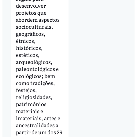
desenvolver
projetos que
abordem aspectos
socioculturais,
geográficos,
étnicos,
históricos,
estéticos,
arqueológicos,
paleontológicos e
ecológicos; bem
como tradições,
festejos,
religiosidades,
patrimônios
materiais e
imateriais, artes e
ancestralidades a
partir de um dos 29