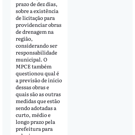
prazo de dez dias,
sobre a existência
de licitação para
providenciar obras
de drenagem na
região,
considerando ser
responsabilidade
municipal. O
MPCE também
questionou qual é
a previsão de início
dessas obras e
quais são as outras
medidas que estão
sendo adotadas a
curto, médio e
longo prazo pela
prefeitura para