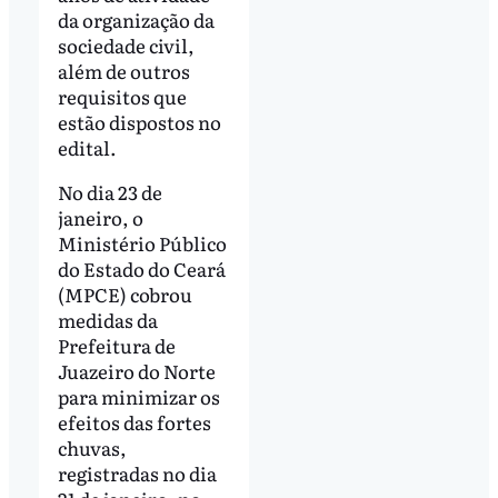
da organização da
sociedade civil,
além de outros
requisitos que
estão dispostos no
edital.
No dia 23 de
janeiro, o
Ministério Público
do Estado do Ceará
(MPCE) cobrou
medidas da
Prefeitura de
Juazeiro do Norte
para minimizar os
efeitos das fortes
chuvas,
registradas no dia