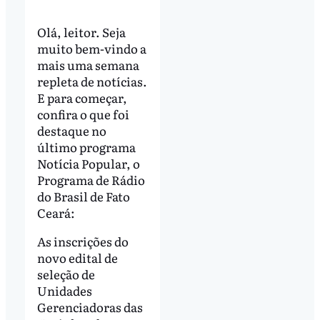
Olá, leitor. Seja
muito bem-vindo a
mais uma semana
repleta de notícias.
E para começar,
confira o que foi
destaque no
último programa
Notícia Popular, o
Programa de Rádio
do Brasil de Fato
Ceará:
As inscrições do
novo edital de
seleção de
Unidades
Gerenciadoras das