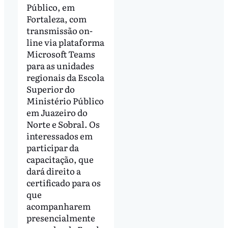
Público, em
Fortaleza, com
transmissão on-
line via plataforma
Microsoft Teams
para as unidades
regionais da Escola
Superior do
Ministério Público
em Juazeiro do
Norte e Sobral. Os
interessados em
participar da
capacitação, que
dará direito a
certificado para os
que
acompanharem
presencialmente