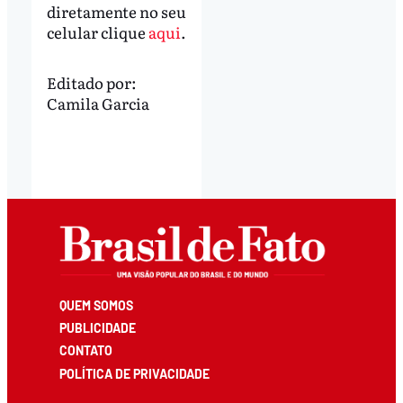
diretamente no seu
celular clique
aqui
.
Editado por:
Camila Garcia
QUEM SOMOS
PUBLICIDADE
CONTATO
POLÍTICA DE PRIVACIDADE