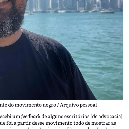
nte do movimento negro / Arquivo pessoal
Recebi um
feedback
de alguns escritórios [de advocacia]
e foi a partir desse movimento todo de mostrar as