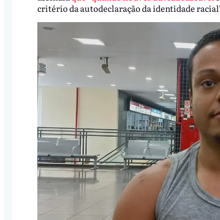
critério da autodeclaração da identidade racial