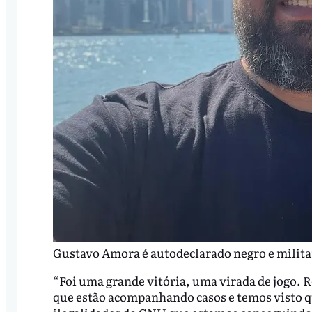
Gustavo Amora é autodeclarado negro e milita
“Foi uma grande vitória, uma virada de jogo. 
que estão acompanhando casos e temos visto qu