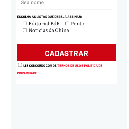
ESCOLHA AS LISTAS QUE DESEJA ASSINAR:
Editorial BdF
Ponto
Notícias da China
LI E CONCORDO COM OS
TERMOS DE USO E POLÍTICA DE
PRIVACIDADE