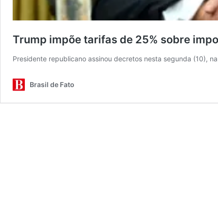
Trump impõe tarifas de 25% sobre impo
Presidente republicano assinou decretos nesta segunda (10), na 
Brasil de Fato