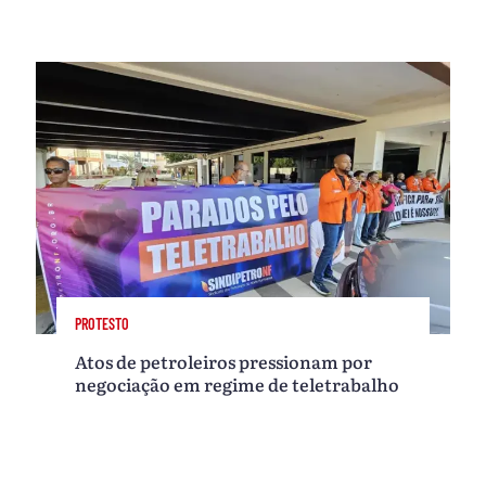
PROTESTO
Atos de petroleiros pressionam por
negociação em regime de teletrabalho