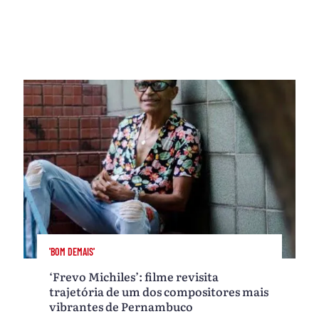
'BOM DEMAIS'
‘Frevo Michiles’: filme revisita
trajetória de um dos compositores mais
vibrantes de Pernambuco