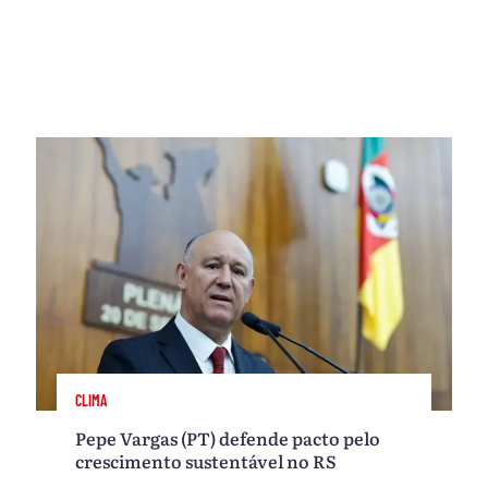
CLIMA
Pepe Vargas (PT) defende pacto pelo
crescimento sustentável no RS