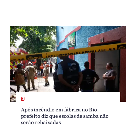
RJ
Após incêndio em fábrica no Rio,
prefeito diz que escolas de samba não
serão rebaixadas