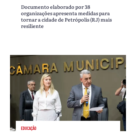
Documento elaborado por 38
organizações apresenta medidas para
tornar a cidade de Petrópolis (RJ) mais
resiliente
EDUCAÇÃO