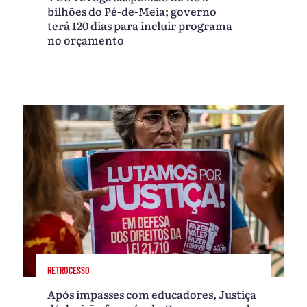
bilhões do Pé-de-Meia; governo
terá 120 dias para incluir programa
no orçamento
RETROCESSO
Após impasses com educadores, Justiça