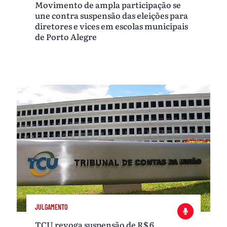
Movimento de ampla participação se
une contra suspensão das eleições para
diretores e vices em escolas municipais
de Porto Alegre
JULGAMENTO
TCU revoga suspensão de R$ 6