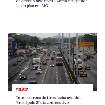
dá decisão favorável a Zema e suspende
lei do piso em MG
VIOLÊNCIA
Intensa troca de tiros fecha avenida
Brasil pelo 2º dia consecutivo