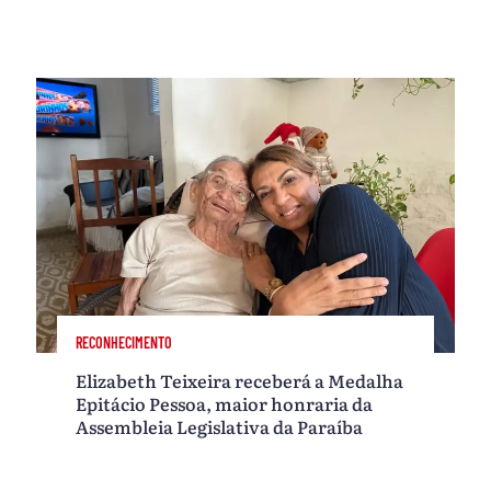
RECONHECIMENTO
Elizabeth Teixeira receberá a Medalha
Epitácio Pessoa, maior honraria da
Assembleia Legislativa da Paraíba