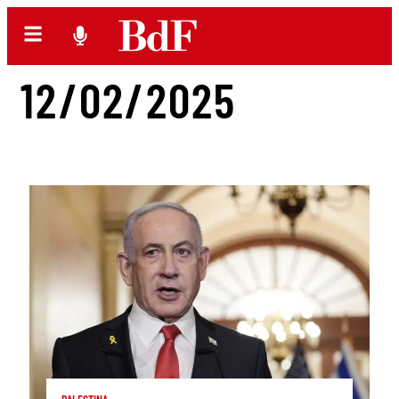
12/02/2025