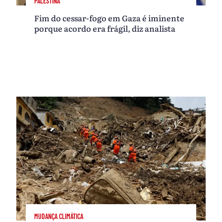
PALESTINA
Fim do cessar-fogo em Gaza é iminente
porque acordo era frágil, diz analista
MUDANÇA CLIMÁTICA