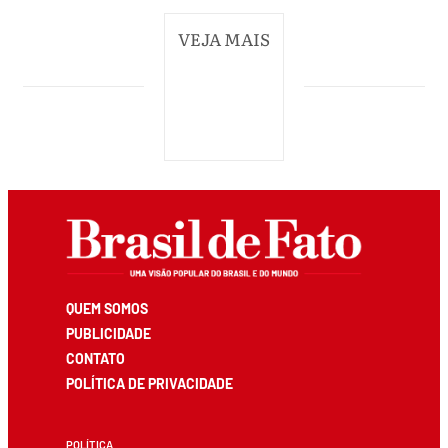
VEJA MAIS
QUEM SOMOS
PUBLICIDADE
CONTATO
POLÍTICA DE PRIVACIDADE
POLÍTICA