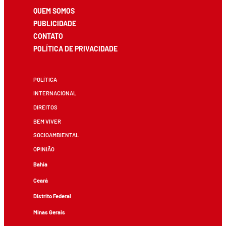
QUEM SOMOS
PUBLICIDADE
CONTATO
POLÍTICA DE PRIVACIDADE
POLÍTICA
INTERNACIONAL
DIREITOS
BEM VIVER
SOCIOAMBIENTAL
OPINIÃO
Bahia
Ceará
Distrito Federal
Minas Gerais