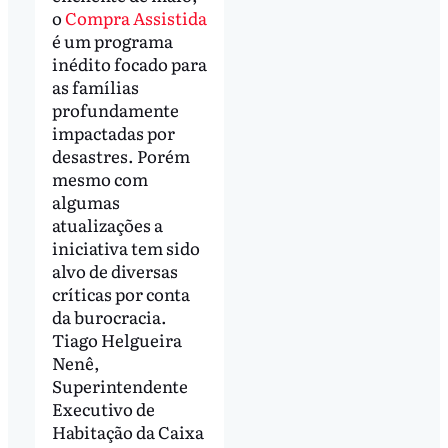
o
Compra Assistida
é um programa
inédito focado para
as famílias
profundamente
impactadas por
desastres. Porém
mesmo com
algumas
atualizações a
iniciativa tem sido
alvo de diversas
críticas por conta
da burocracia.
Tiago Helgueira
Nenê,
Superintendente
Executivo de
Habitação da Caixa