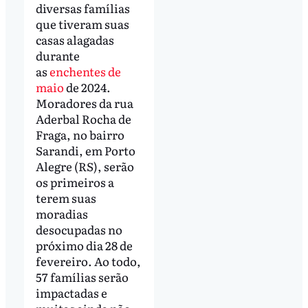
diversas famílias
que tiveram suas
casas alagadas
durante
as
enchentes de
maio
de 2024.
Moradores da rua
Aderbal Rocha de
Fraga, no bairro
Sarandi, em Porto
Alegre (RS), serão
os primeiros a
terem suas
moradias
desocupadas no
próximo dia 28 de
fevereiro. Ao todo,
57 famílias serão
impactadas e