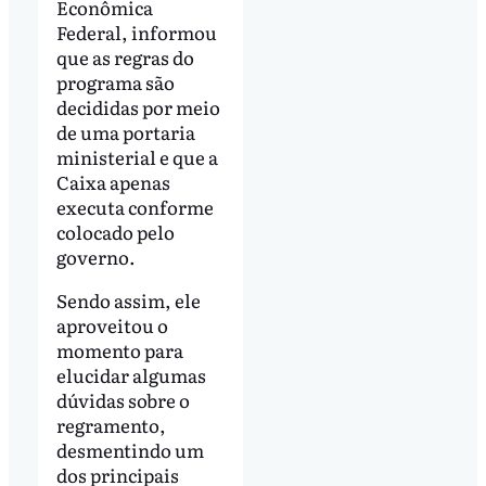
Econômica
Federal, informou
que as regras do
programa são
decididas por meio
de uma portaria
ministerial e que a
Caixa apenas
executa conforme
colocado pelo
governo.
Sendo assim, ele
aproveitou o
momento para
elucidar algumas
dúvidas sobre o
regramento,
desmentindo um
dos principais