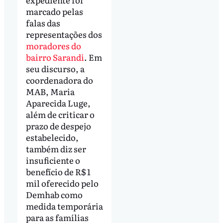
marcado pelas
falas das
representações dos
moradores do
bairro Sarandi
. Em
seu discurso, a
coordenadora do
MAB, Maria
Aparecida Luge,
além de criticar o
prazo de despejo
estabelecido,
também diz ser
insuficiente o
benefício de R$ 1
mil oferecido pelo
Demhab como
medida temporária
para as famílias