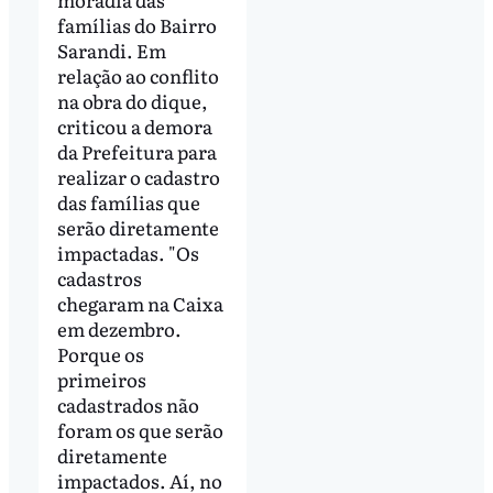
famílias do Bairro
Sarandi. Em
relação ao conflito
na obra do dique,
criticou a demora
da Prefeitura para
realizar o cadastro
das famílias que
serão diretamente
impactadas. "Os
cadastros
chegaram na Caixa
em dezembro.
Porque os
primeiros
cadastrados não
foram os que serão
diretamente
impactados. Aí, no