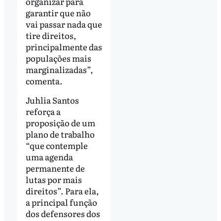
organizar para
garantir que não
vai passar nada que
tire direitos,
principalmente das
populações mais
marginalizadas”,
comenta.
Juhlia Santos
reforça a
proposição de um
plano de trabalho
“que contemple
uma agenda
permanente de
lutas por mais
direitos”. Para ela,
a principal função
dos defensores dos