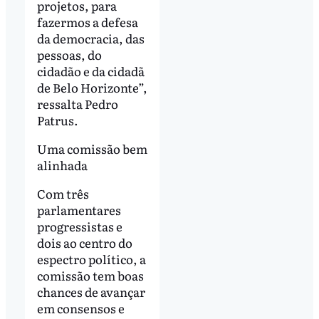
projetos, para
fazermos a defesa
da democracia, das
pessoas, do
cidadão e da cidadã
de Belo Horizonte”,
ressalta Pedro
Patrus.
Uma comissão bem
alinhada
Com três
parlamentares
progressistas e
dois ao centro do
espectro político, a
comissão tem boas
chances de avançar
em consensos e