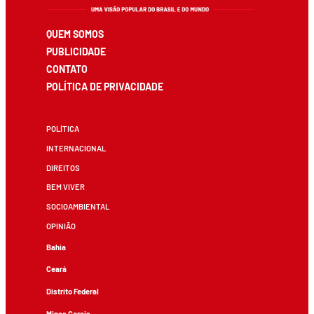
QUEM SOMOS
PUBLICIDADE
CONTATO
POLÍTICA DE PRIVACIDADE
POLÍTICA
INTERNACIONAL
DIREITOS
BEM VIVER
SOCIOAMBIENTAL
OPINIÃO
Bahia
Ceará
Distrito Federal
Minas Gerais