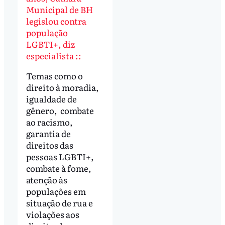
Municipal de BH
legislou contra
população
LGBTI+, diz
especialista ::
Temas como o
direito à moradia,
igualdade de
gênero, combate
ao racismo,
garantia de
direitos das
pessoas LGBTI+,
combate à fome,
atenção às
populações em
situação de rua e
violações aos