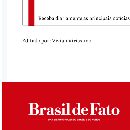
Editado por:
Vivian Virissimo