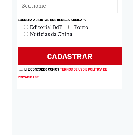
ESCOLHA AS LISTAS QUE DESEJA ASSINAR:
Editorial BdF
Ponto
Notícias da China
LI E CONCORDO COM OS
TERMOS DE USO E POLÍTICA DE
PRIVACIDADE