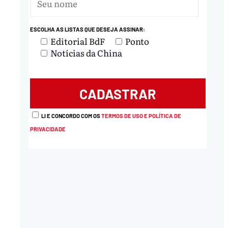
ESCOLHA AS LISTAS QUE DESEJA ASSINAR:
Editorial BdF
Ponto
Notícias da China
LI E CONCORDO COM OS
TERMOS DE USO E POLÍTICA DE
PRIVACIDADE