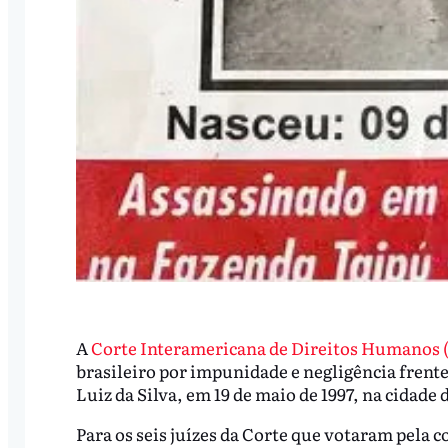
A
Corte Interamericana de Direitos Humanos
brasileiro por impunidade e negligência frent
Luiz da Silva, em 19 de maio de 1997, na cidade
Para os seis juízes da Corte que votaram pela 