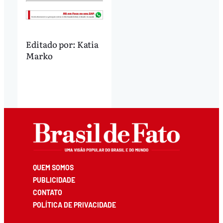
Editado por:
Katia
Marko
QUEM SOMOS
PUBLICIDADE
CONTATO
POLÍTICA DE PRIVACIDADE