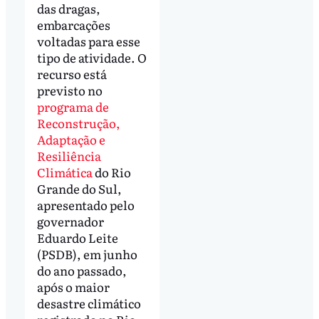
das dragas,
embarcações
voltadas para esse
tipo de atividade. O
recurso está
previsto no
programa de
Reconstrução,
Adaptação e
Resiliência
Climática
do Rio
Grande do Sul,
apresentado pelo
governador
Eduardo Leite
(PSDB), em junho
do ano passado,
após o maior
desastre climático