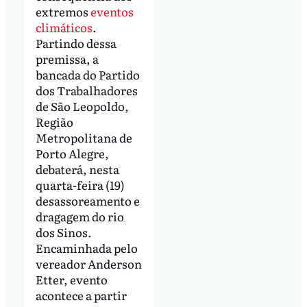
extremos
eventos
climáticos
.
Partindo dessa
premissa, a
bancada do Partido
dos Trabalhadores
de São Leopoldo,
Região
Metropolitana de
Porto Alegre,
debaterá, nesta
quarta-feira (19)
desassoreamento e
dragagem do rio
dos Sinos.
Encaminhada pelo
vereador Anderson
Etter, evento
acontece a partir